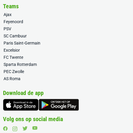
Teams
Ajax
Feyenoord
PSV
SC Cambuur
Paris Saint-Germain
Excelsior
FC Twente
Sparta Rotterdam
PEC Zwolle
AS Roma
Download de app
Volg ons op social media