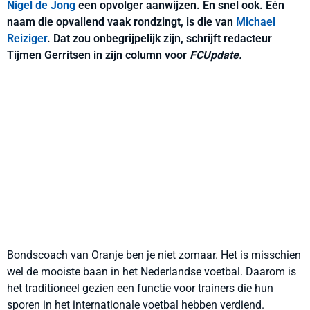
Nigel de Jong
een opvolger aanwijzen. En snel ook. Eén
naam die opvallend vaak rondzingt, is die van
Michael
Reiziger
. Dat zou onbegrijpelijk zijn, schrijft redacteur
Tijmen Gerritsen in zijn column voor
FCUpdate.
Bondscoach van Oranje ben je niet zomaar. Het is misschien
wel de mooiste baan in het Nederlandse voetbal. Daarom is
het traditioneel gezien een functie voor trainers die hun
sporen in het internationale voetbal hebben verdiend.