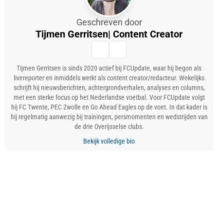
Geschreven door
Tijmen Gerritsen
| Content Creator
Tijmen Gerritsen is sinds 2020 actief bij FCUpdate, waar hij begon als
livereporter en inmiddels werkt als content creator/redacteur. Wekelijks
schrijft hij nieuwsberichten, achtergrondverhalen, analyses en columns,
met een sterke focus op het Nederlandse voetbal. Voor FCUpdate volgt
hij FC Twente, PEC Zwolle en Go Ahead Eagles op de voet. In dat kader is
hij regelmatig aanwezig bij trainingen, persmomenten en wedstrijden van
de drie Overijsselse clubs.
Bekijk volledige bio