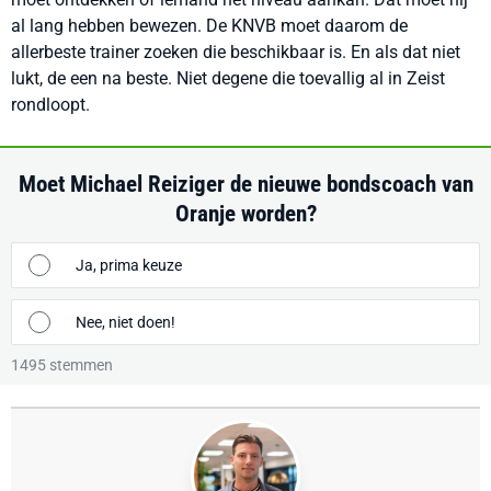
al lang hebben bewezen. De KNVB moet daarom de
allerbeste trainer zoeken die beschikbaar is. En als dat niet
lukt, de een na beste. Niet degene die toevallig al in Zeist
rondloopt.
Moet Michael Reiziger de nieuwe bondscoach van
Oranje worden?
Ja, prima keuze
Nee, niet doen!
1495
stemmen