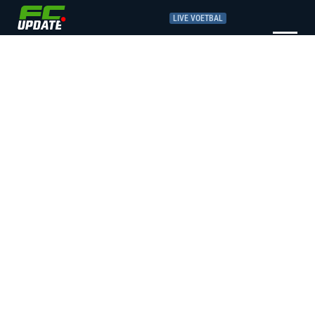
LIVE VOETBAL