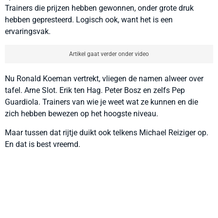
Trainers die prijzen hebben gewonnen, onder grote druk
hebben gepresteerd. Logisch ook, want het is een
ervaringsvak.
Artikel gaat verder onder video
Nu Ronald Koeman vertrekt, vliegen de namen alweer over
tafel. Arne Slot. Erik ten Hag. Peter Bosz en zelfs Pep
Guardiola. Trainers van wie je weet wat ze kunnen en die
zich hebben bewezen op het hoogste niveau.
Maar tussen dat rijtje duikt ook telkens Michael Reiziger op.
En dat is best vreemd.