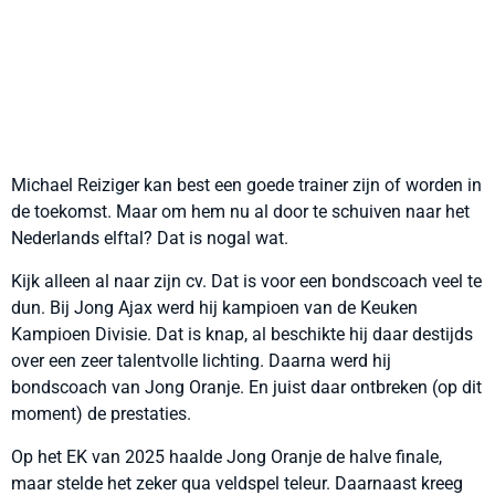
Michael Reiziger kan best een goede trainer zijn of worden in
de toekomst. Maar om hem nu al door te schuiven naar het
Nederlands elftal? Dat is nogal wat.
Kijk alleen al naar zijn cv. Dat is voor een bondscoach veel te
dun. Bij Jong Ajax werd hij kampioen van de Keuken
Kampioen Divisie. Dat is knap, al beschikte hij daar destijds
over een zeer talentvolle lichting. Daarna werd hij
bondscoach van Jong Oranje. En juist daar ontbreken (op dit
moment) de prestaties.
Op het EK van 2025 haalde Jong Oranje de halve finale,
maar stelde het zeker qua veldspel teleur. Daarnaast kreeg