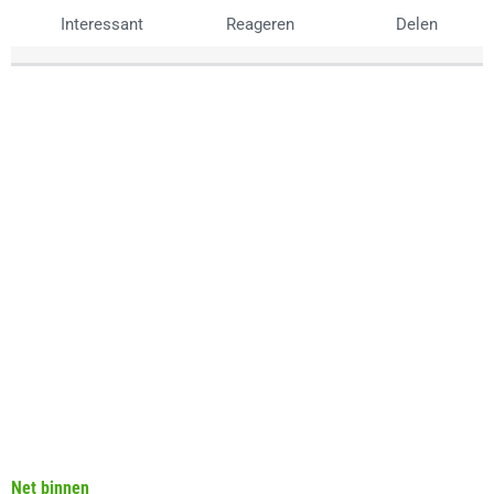
Interessant
Reageren
Delen
Net binnen