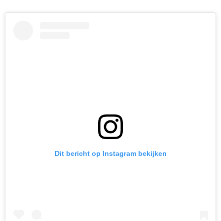
Dit bericht op Instagram bekijken