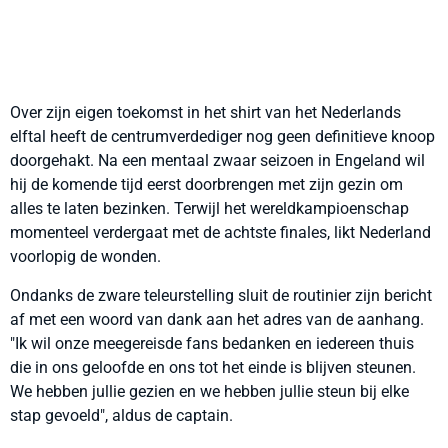
Over zijn eigen toekomst in het shirt van het Nederlands
elftal heeft de centrumverdediger nog geen definitieve knoop
doorgehakt. Na een mentaal zwaar seizoen in Engeland wil
hij de komende tijd eerst doorbrengen met zijn gezin om
alles te laten bezinken. Terwijl het wereldkampioenschap
momenteel verdergaat met de achtste finales, likt Nederland
voorlopig de wonden.
Ondanks de zware teleurstelling sluit de routinier zijn bericht
af met een woord van dank aan het adres van de aanhang.
"Ik wil onze meegereisde fans bedanken en iedereen thuis
die in ons geloofde en ons tot het einde is blijven steunen.
We hebben jullie gezien en we hebben jullie steun bij elke
stap gevoeld", aldus de captain.