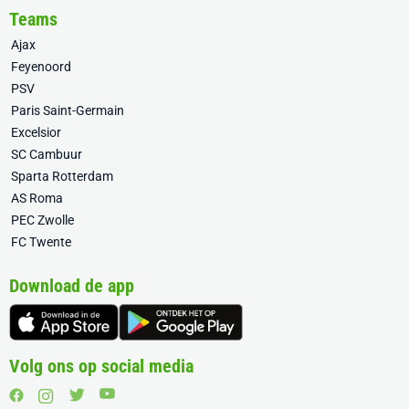
Teams
Ajax
Feyenoord
PSV
Paris Saint-Germain
Excelsior
SC Cambuur
Sparta Rotterdam
AS Roma
PEC Zwolle
FC Twente
Download de app
Volg ons op social media