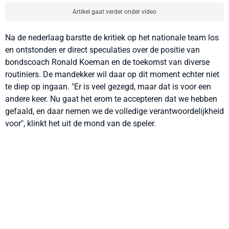
Artikel gaat verder onder video
Na de nederlaag barstte de kritiek op het nationale team los
en ontstonden er direct speculaties over de positie van
bondscoach Ronald Koeman en de toekomst van diverse
routiniers. De mandekker wil daar op dit moment echter niet
te diep op ingaan. "Er is veel gezegd, maar dat is voor een
andere keer. Nu gaat het erom te accepteren dat we hebben
gefaald, en daar nemen we de volledige verantwoordelijkheid
voor", klinkt het uit de mond van de speler.