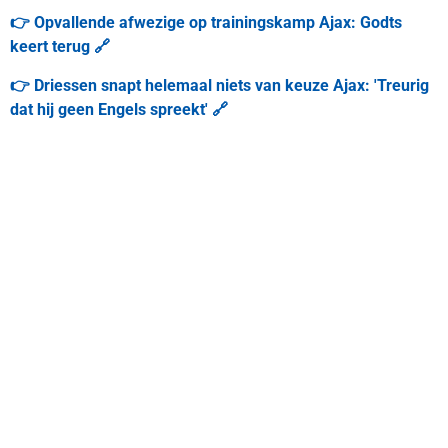
👉 Opvallende afwezige op trainingskamp Ajax: Godts
keert terug 🔗
👉 Driessen snapt helemaal niets van keuze Ajax: 'Treurig
dat hij geen Engels spreekt' 🔗