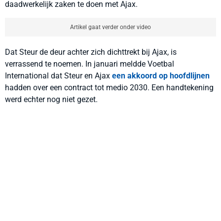
daadwerkelijk zaken te doen met Ajax.
Artikel gaat verder onder video
Dat Steur de deur achter zich dichttrekt bij Ajax, is
verrassend te noemen. In januari meldde Voetbal
International dat Steur en Ajax
een akkoord op hoofdlijnen
hadden over een contract tot medio 2030. Een handtekening
werd echter nog niet gezet.