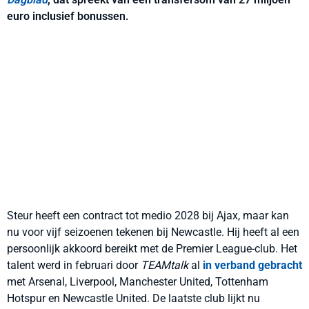
euro inclusief bonussen.
Steur heeft een contract tot medio 2028 bij Ajax, maar kan
nu voor vijf seizoenen tekenen bij Newcastle. Hij heeft al een
persoonlijk akkoord bereikt met de Premier League-club. Het
talent werd in februari door
TEAMtalk
al
in verband gebracht
met Arsenal, Liverpool, Manchester United, Tottenham
Hotspur en Newcastle United. De laatste club lijkt nu