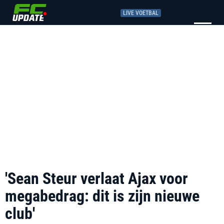
LIVE VOETBAL
'Sean Steur verlaat Ajax voor
megabedrag: dit is zijn nieuwe
club'