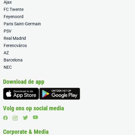
Ajax
FC Twente
Feyenoord
Paris Saint-Germain
PSV
Real Madrid
Ferencváros
AZ
Barcelona
NEC
Download de app
Volg ons op social media
Corporate & Media