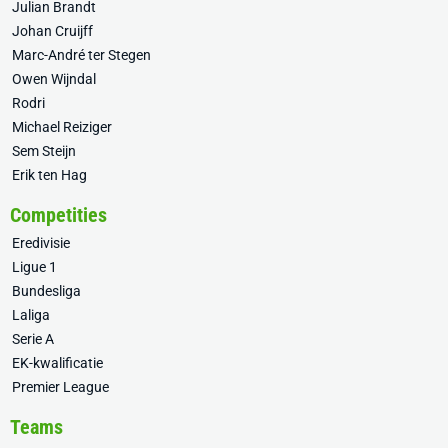
Julian Brandt
Johan Cruijff
Marc-André ter Stegen
Owen Wijndal
Rodri
Michael Reiziger
Sem Steijn
Erik ten Hag
Competities
Eredivisie
Ligue 1
Bundesliga
Laliga
Serie A
EK-kwalificatie
Premier League
Teams