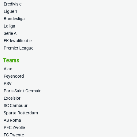
Eredivisie
Ligue 1
Bundesliga
Laliga
Serie A
EK-kwalificatie
Premier League
Teams
Ajax
Feyenoord
PSV
Paris Saint-Germain
Excelsior
SC Cambuur
Sparta Rotterdam
AS Roma
PEC Zwolle
FC Twente