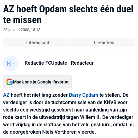
AZ hoeft Opdam slechts één duel
te missen
28 januari 2008, 18:13
Interessant
0 reacties
Redactie FCUpdate
| Redacteur
Maak ons je Google-favoriet
AZ
hoeft het niet lang zonder
Barry Opdam
te stellen. De
verdediger is door de tuchtcommissie van de KNVB voor
slechts één wedstrijd geschorst naar aanleiding van zijn
rode kaart in de uitwedstrijd tegen Willem II. De verdediger
werd vrijdag in de slotfase van het veld gestuurd, omdat hij
de doorgebroken Niels Vorthoren vloerde.