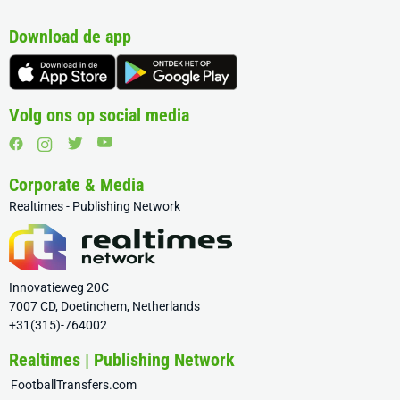
Download de app
Volg ons op social media
Corporate & Media
Realtimes - Publishing Network
Innovatieweg 20C
7007 CD, Doetinchem, Netherlands
+31(315)-764002
Realtimes | Publishing Network
FootballTransfers.com