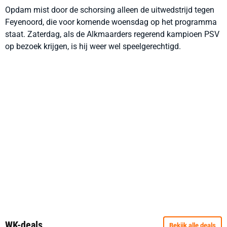
Opdam mist door de schorsing alleen de uitwedstrijd tegen
Feyenoord, die voor komende woensdag op het programma
staat. Zaterdag, als de Alkmaarders regerend kampioen PSV
op bezoek krijgen, is hij weer wel speelgerechtigd.
WK-deals
Bekijk alle deals