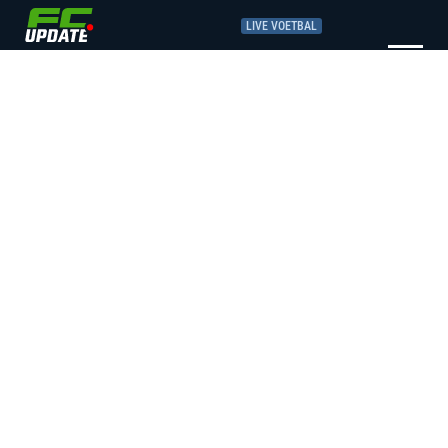
LIVE VOETBAL