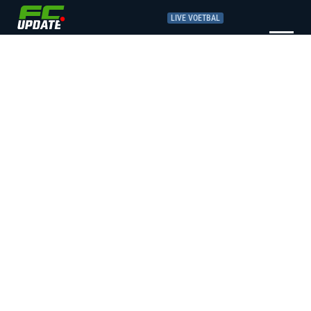
LIVE VOETBAL