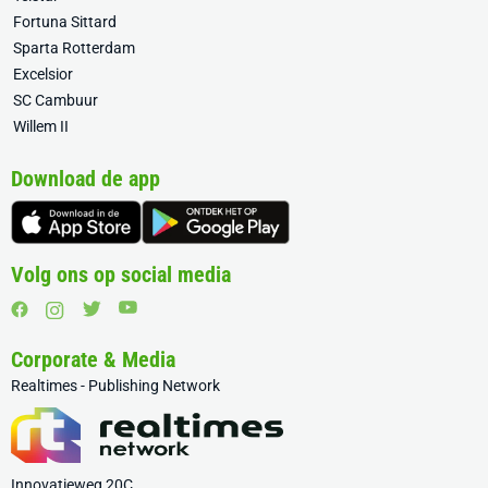
Fortuna Sittard
Sparta Rotterdam
Excelsior
SC Cambuur
Willem II
Download de app
Volg ons op social media
Corporate & Media
Realtimes - Publishing Network
Innovatieweg 20C