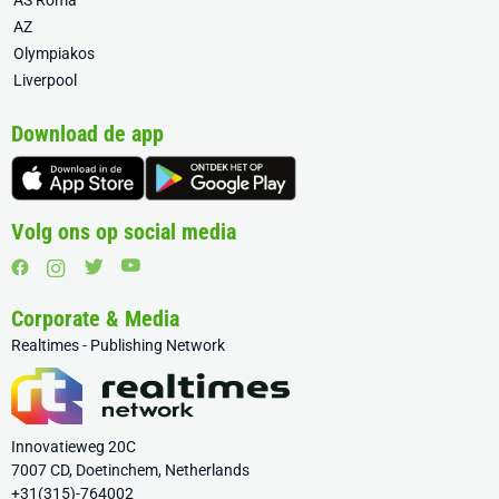
AS Roma
AZ
Olympiakos
Liverpool
Download de app
Volg ons op social media
Corporate & Media
Realtimes - Publishing Network
Innovatieweg 20C
7007 CD, Doetinchem, Netherlands
+31(315)-764002