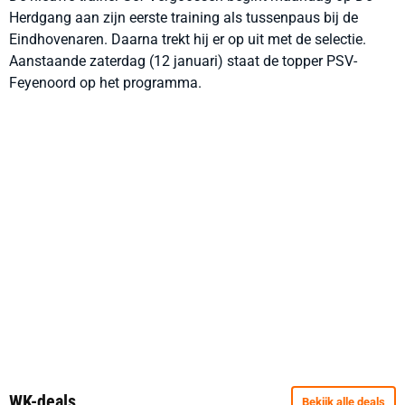
Herdgang aan zijn eerste training als tussenpaus bij de
Eindhovenaren. Daarna trekt hij er op uit met de selectie.
Aanstaande zaterdag (12 januari) staat de topper PSV-
Feyenoord op het programma.
WK-deals
Bekijk alle deals