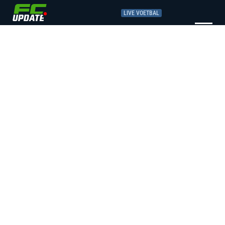
LIVE VOETBAL