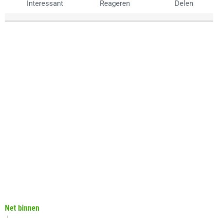
Interessant
Reageren
Delen
Net binnen