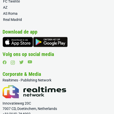
FC Twente
AZ
AS Roma
Real Madrid
Download de app
Volg ons op social media
Corporate & Media
Realtimes - Publishing Network
Innovatieweg 20C
7007 CD, Doetinchem, Netherlands