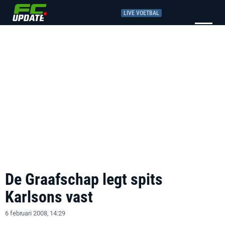
LIVE VOETBAL
De Graafschap legt spits
Karlsons vast
6 februari 2008, 14:29