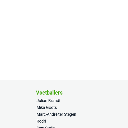
Voetballers
Julian Brandt
Mika Godts
Marc-André ter Stegen
Rodri