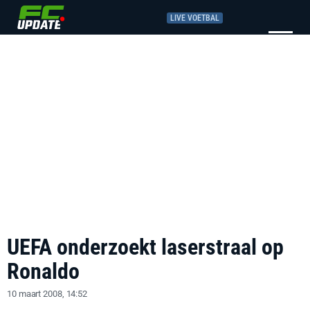
LIVE VOETBAL
UEFA onderzoekt laserstraal op
Ronaldo
10 maart 2008, 14:52