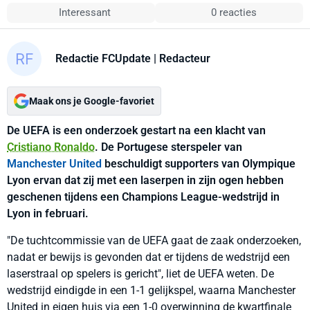
Interessant
0 reacties
Redactie FCUpdate
| Redacteur
Maak ons je Google-favoriet
De UEFA is een onderzoek gestart na een klacht van
Cristiano Ronaldo
. De Portugese sterspeler van
Manchester United
beschuldigt supporters van Olympique
Lyon ervan dat zij met een laserpen in zijn ogen hebben
geschenen tijdens een Champions League-wedstrijd in
Lyon in februari.
"De tuchtcommissie van de UEFA gaat de zaak onderzoeken,
nadat er bewijs is gevonden dat er tijdens de wedstrijd een
laserstraal op spelers is gericht", liet de UEFA weten. De
wedstrijd eindigde in een 1-1 gelijkspel, waarna Manchester
United in eigen huis via een 1-0 overwinning de kwartfinale