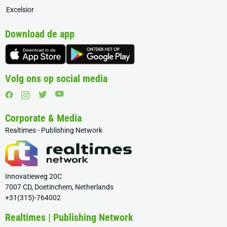
Excelsior
Download de app
Volg ons op social media
Corporate & Media
Realtimes - Publishing Network
Innovatieweg 20C
7007 CD, Doetinchem, Netherlands
+31(315)-764002
Realtimes | Publishing Network