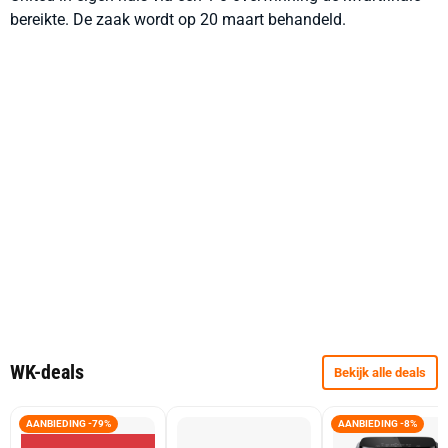
bereikte. De zaak wordt op 20 maart behandeld.
WK-deals
Bekijk alle deals
AANBIEDING -79%
AANBIEDING -8%