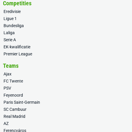
Competities
Eredivisie
Ligue 1
Bundesliga
Laliga
Serie A
EK-kwalificatie
Premier League
Teams
Ajax
FC Twente
PSV
Feyenoord
Paris Saint-Germain
SC Cambuur
Real Madrid
AZ
Ferencváros