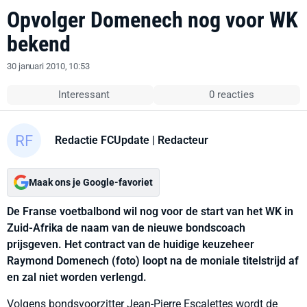
Opvolger Domenech nog voor WK
bekend
30 januari 2010, 10:53
Interessant
0 reacties
Redactie FCUpdate
| Redacteur
Maak ons je Google-favoriet
De Franse voetbalbond wil nog voor de start van het WK in
Zuid-Afrika de naam van de nieuwe bondscoach
prijsgeven. Het contract van de huidige keuzeheer
Raymond Domenech (foto) loopt na de moniale titelstrijd af
en zal niet worden verlengd.
Volgens bondsvoorzitter Jean-Pierre Escalettes wordt de