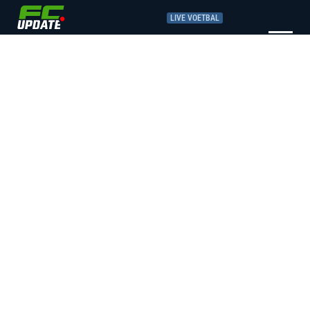
LIVE VOETBAL