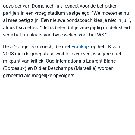
opvolger van Domenech 'uit respect voor de betrokken
partijen' in een vroeg stadium vastgelegd. "We moeten er nu
al mee bezig zijn. Een nieuwe bondscoach kies je niet in juli",
aldus Escalettes. "Het is beter dat je vroegtijdig duidelijkheid
verschaft in plaats van twee weken voor het WK."
De 57-jarige Domenech, die met
Frankrijk
op het EK van
2008 niet de groepsfase wist te overleven, is al jaren het
mikpunt van kritiek. Oud-internationals Laurent Blanc
(Bordeaux) en Didier Deschamps (Marseille) worden
genoemd als mogelijke opvolgers.