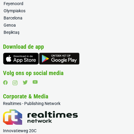
Feyenoord
Olympiakos
Barcelona
Genoa
Beşiktaş
Download de app
Volg ons op social media
Corporate & Media
Realtimes - Publishing Network
Innovatieweg 20C