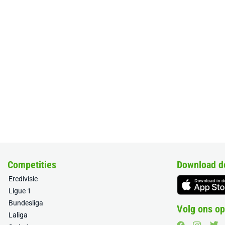
Competities
Download d
Eredivisie
Ligue 1
Bundesliga
Volg ons op
Laliga