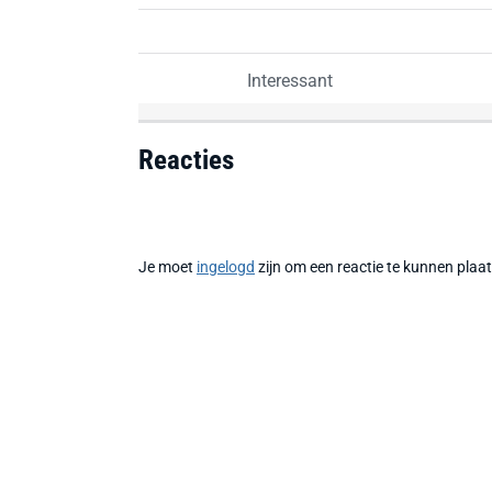
Interessant
Reacties
Je moet
ingelogd
zijn om een reactie te kunnen plaa