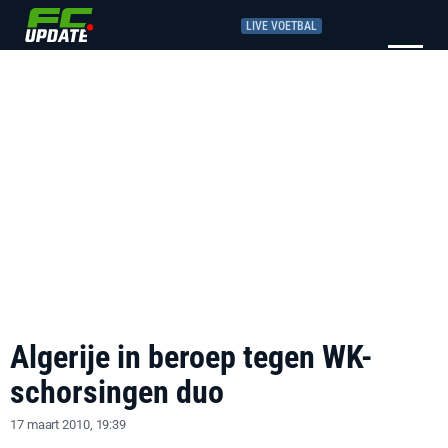
LIVE VOETBAL
Algerije in beroep tegen WK-
schorsingen duo
17 maart 2010, 19:39