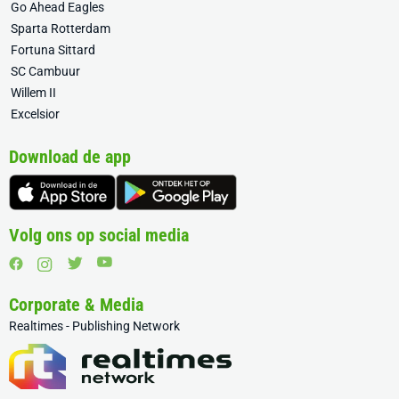
Go Ahead Eagles
Sparta Rotterdam
Fortuna Sittard
SC Cambuur
Willem II
Excelsior
Download de app
Volg ons op social media
Corporate & Media
Realtimes - Publishing Network