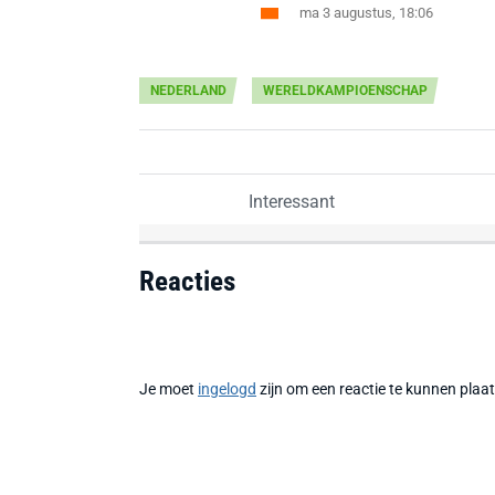
ma 3 augustus, 18:06
NEDERLAND
WERELDKAMPIOENSCHAP
Interessant
Reacties
Je moet
ingelogd
zijn om een reactie te kunnen plaa