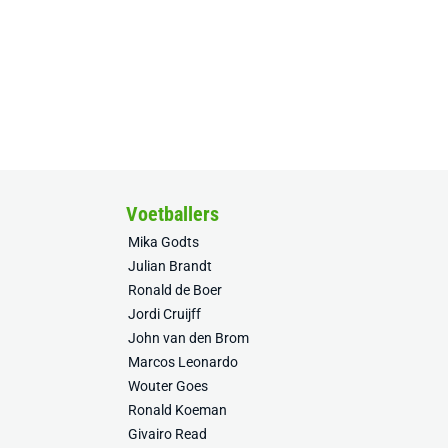
Voetballers
Mika Godts
Julian Brandt
Ronald de Boer
Jordi Cruijff
John van den Brom
Marcos Leonardo
Wouter Goes
Ronald Koeman
Givairo Read