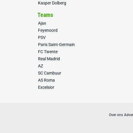
Kasper Dolberg
Teams
Ajax
Feyenoord
PSV
Paris Saint-Germain
FC Twente
Real Madrid
AZ
SC Cambuur
AS Roma
Excelsior
Over ons
Adver