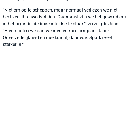
"Niet om op te scheppen, maar normaal verliezen we niet
heel veel thuiswedstrijden. Daarnaast zijn we het gewend om
in het begin bij de bovenste drie te staan", vervolgde Jans.
"Hier moeten we aan wennen en mee omgaan, ik ook.
Onverzettelijkheid en duelkracht, daar was Sparta veel
sterker in."