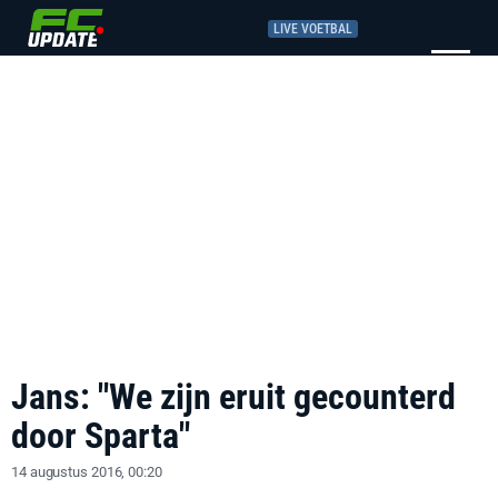
LIVE VOETBAL
Jans: "We zijn eruit gecounterd
door Sparta"
14 augustus 2016, 00:20