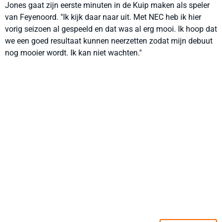
Jones gaat zijn eerste minuten in de Kuip maken als speler
van Feyenoord. "Ik kijk daar naar uit. Met NEC heb ik hier
vorig seizoen al gespeeld en dat was al erg mooi. Ik hoop dat
we een goed resultaat kunnen neerzetten zodat mijn debuut
nog mooier wordt. Ik kan niet wachten."