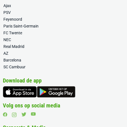
Ajax
PSV
Feyenoord
Paris Saint-Germain
FC Twente
NEC
Real Madrid
AZ
Barcelona
SC Cambuur
Download de app
Volg ons op social media