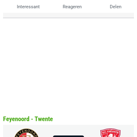
Interessant
Reageren
Delen
Feyenoord - Twente