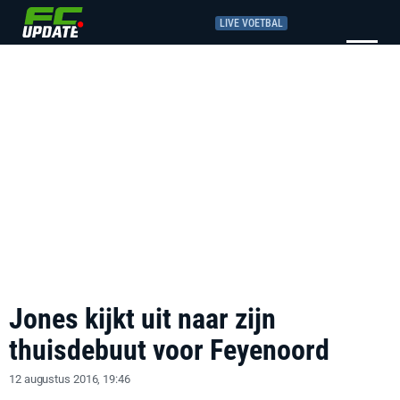
LIVE VOETBAL
Jones kijkt uit naar zijn
thuisdebuut voor Feyenoord
12 augustus 2016, 19:46