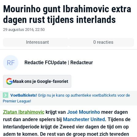
Mourinho gunt Ibrahimovic extra
dagen rust tijdens interlands
29 augustus 2016, 22:50
Interessant
0 reacties
Redactie FCUpdate
| Redacteur
Maak ons je Google-favoriet
Voetbaltickets!
Grijp nu je kans op authentieke voetbaltickets voor de
Premier League!
Zlatan Ibrahimovic
krijgt van
José Mourinho
meer dagen
rust dan andere spelers bij
Manchester United
. Tijdens de
interlandperiode krijgt de Zweed vier dagen de tijd om op
adem te komen. De rest van de groep moet zich tevreden