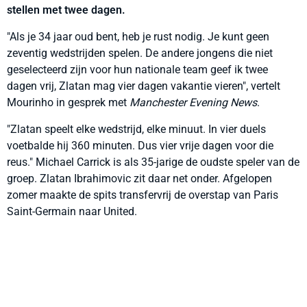
stellen met twee dagen.
"Als je 34 jaar oud bent, heb je rust nodig. Je kunt geen
zeventig wedstrijden spelen. De andere jongens die niet
geselecteerd zijn voor hun nationale team geef ik twee
dagen vrij, Zlatan mag vier dagen vakantie vieren", vertelt
Mourinho in gesprek met
Manchester Evening News
.
"Zlatan speelt elke wedstrijd, elke minuut. In vier duels
voetbalde hij 360 minuten. Dus vier vrije dagen voor die
reus." Michael Carrick is als 35-jarige de oudste speler van de
groep. Zlatan Ibrahimovic zit daar net onder. Afgelopen
zomer maakte de spits transfervrij de overstap van Paris
Saint-Germain naar United.