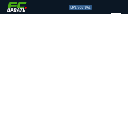
LIVE VOETBAL