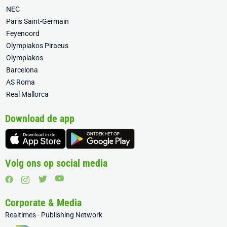
NEC
Paris Saint-Germain
Feyenoord
Olympiakos Piraeus
Olympiakos
Barcelona
AS Roma
Real Mallorca
Download de app
Volg ons op social media
Corporate & Media
Realtimes - Publishing Network