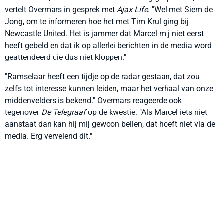
vertelt Overmars in gesprek met
Ajax Life
. "Wel met Siem de
Jong, om te informeren hoe het met Tim Krul ging bij
Newcastle United. Het is jammer dat Marcel mij niet eerst
heeft gebeld en dat ik op allerlei berichten in de media word
geattendeerd die dus niet kloppen."
"Ramselaar heeft een tijdje op de radar gestaan, dat zou
zelfs tot interesse kunnen leiden, maar het verhaal van onze
middenvelders is bekend." Overmars reageerde ook
tegenover
De Telegraaf
op de kwestie: "Als Marcel iets niet
aanstaat dan kan hij mij gewoon bellen, dat hoeft niet via de
media. Erg vervelend dit."