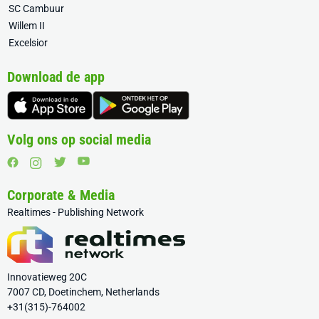
SC Cambuur
Willem II
Excelsior
Download de app
Volg ons op social media
Corporate & Media
Realtimes - Publishing Network
Innovatieweg 20C
7007 CD, Doetinchem, Netherlands
+31(315)-764002