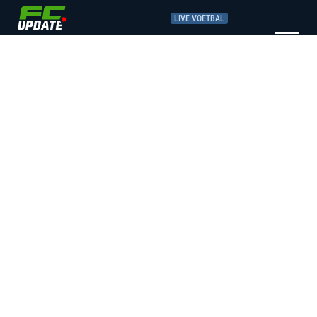
LIVE VOETBAL