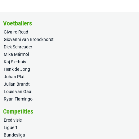
Voetballers
Givairo Read
Giovanni van Bronckhorst
Dick Schreuder
Mika Mármol
Kaj Sierhuis
Henk de Jong
Johan Plat
Julian Brandt
Louis van Gaal
Ryan Flamingo
Competities
Eredivisie
Ligue 1
Bundesliga