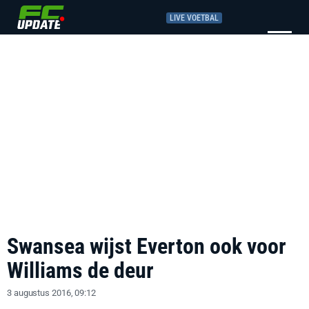
LIVE VOETBAL
Swansea wijst Everton ook voor
Williams de deur
3 augustus 2016, 09:12