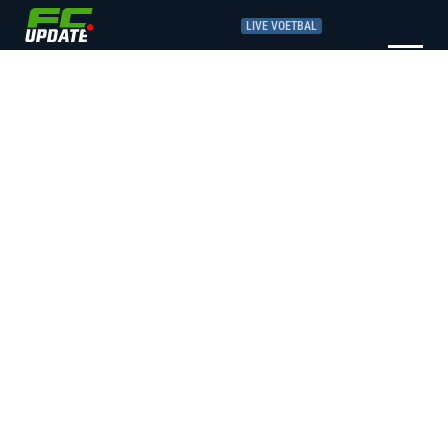
LIVE VOETBAL