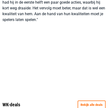
had hij in de eerste helft een paar goede acties, waarbij hij
kort weg draaide. Het vervolg moet beter, maar dat is wel een
kwaliteit van hem. Aan de hand van hun kwaliteiten moet je
spelers laten spelen."
WK-deals
Bekijk alle deals