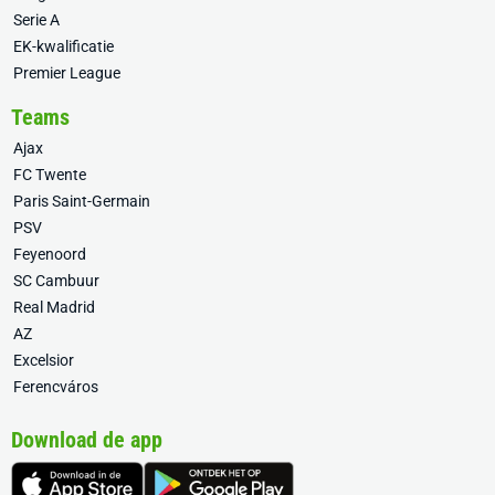
Serie A
EK-kwalificatie
Premier League
Teams
Ajax
FC Twente
Paris Saint-Germain
PSV
Feyenoord
SC Cambuur
Real Madrid
AZ
Excelsior
Ferencváros
Download de app