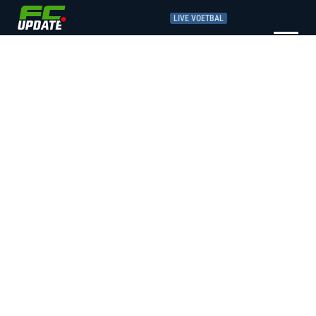
LIVE VOETBAL