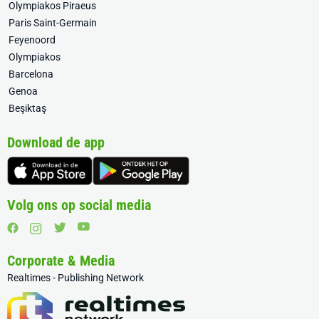
Olympiakos Piraeus
Paris Saint-Germain
Feyenoord
Olympiakos
Barcelona
Genoa
Beşiktaş
Download de app
Volg ons op social media
Corporate & Media
Realtimes - Publishing Network