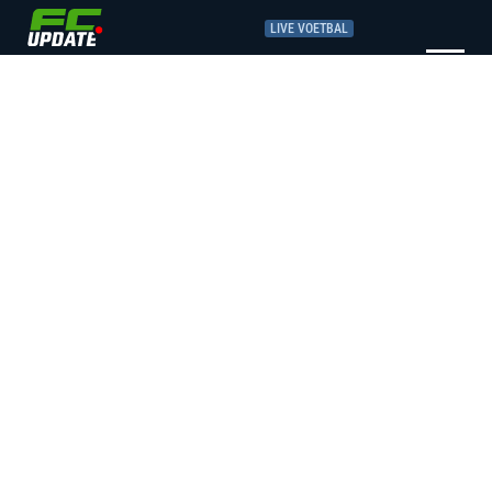
LIVE VOETBAL