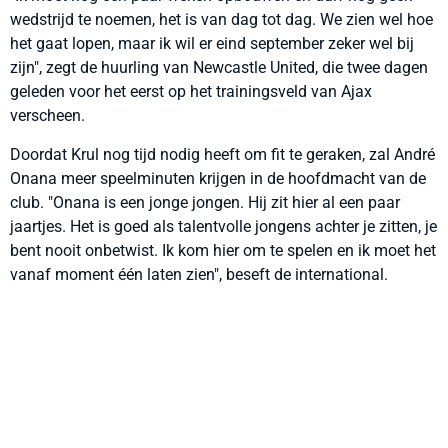
wedstrijd te noemen, het is van dag tot dag. We zien wel hoe
het gaat lopen, maar ik wil er eind september zeker wel bij
zijn", zegt de huurling van Newcastle United, die twee dagen
geleden voor het eerst op het trainingsveld van Ajax
verscheen.
Doordat Krul nog tijd nodig heeft om fit te geraken, zal André
Onana meer speelminuten krijgen in de hoofdmacht van de
club. "Onana is een jonge jongen. Hij zit hier al een paar
jaartjes. Het is goed als talentvolle jongens achter je zitten, je
bent nooit onbetwist. Ik kom hier om te spelen en ik moet het
vanaf moment één laten zien", beseft de international.