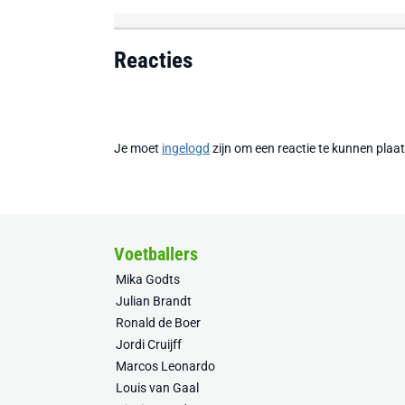
Reacties
Je moet
ingelogd
zijn om een reactie te kunnen plaa
Voetballers
Mika Godts
Julian Brandt
Ronald de Boer
Jordi Cruijff
Marcos Leonardo
Louis van Gaal