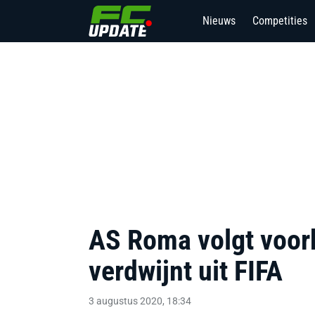
Nieuws
Competities
AS Roma volgt voor
verdwijnt uit FIFA
3 augustus 2020, 18:34