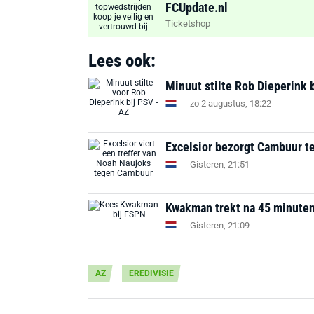
FCUpdate.nl
Ticketshop
Lees ook:
Minuut stilte Rob Dieperink 
zo 2 augustus, 18:22
Excelsior bezorgt Cambuur te
Gisteren, 21:51
Kwakman trekt na 45 minuten a
Gisteren, 21:09
AZ
EREDIVISIE