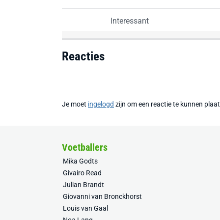
Interessant
Reacties
Je moet
ingelogd
zijn om een reactie te kunnen plaa
Voetballers
Mika Godts
Givairo Read
Julian Brandt
Giovanni van Bronckhorst
Louis van Gaal