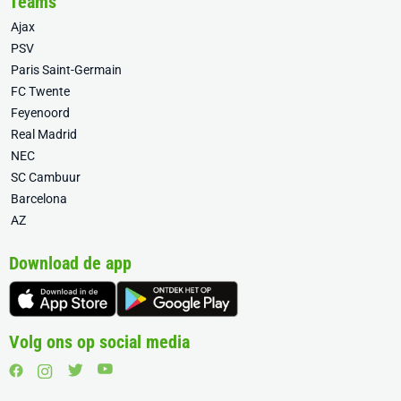
Teams
Ajax
PSV
Paris Saint-Germain
FC Twente
Feyenoord
Real Madrid
NEC
SC Cambuur
Barcelona
AZ
Download de app
Volg ons op social media