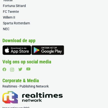
Telstar
Fortuna Sittard
FC Twente
Willem II
Sparta Rotterdam
NEC
Download de app
Volg ons op social media
Corporate & Media
Realtimes - Publishing Network