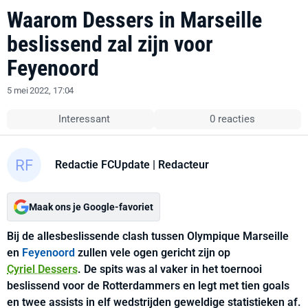
Waarom Dessers in Marseille
beslissend zal zijn voor
Feyenoord
5 mei 2022, 17:04
Interessant
0 reacties
Redactie FCUpdate
| Redacteur
Maak ons je Google-favoriet
Bij de allesbeslissende clash tussen Olympique Marseille
en
Feyenoord
zullen vele ogen gericht zijn op
Cyriel Dessers
. De spits was al vaker in het toernooi
beslissend voor de Rotterdammers en legt met tien goals
en twee assists in elf wedstrijden geweldige statistieken af.