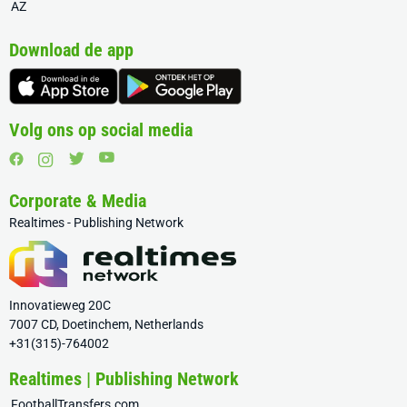
AZ
Download de app
Volg ons op social media
Corporate & Media
Realtimes - Publishing Network
Innovatieweg 20C
7007 CD, Doetinchem, Netherlands
+31(315)-764002
Realtimes | Publishing Network
FootballTransfers.com