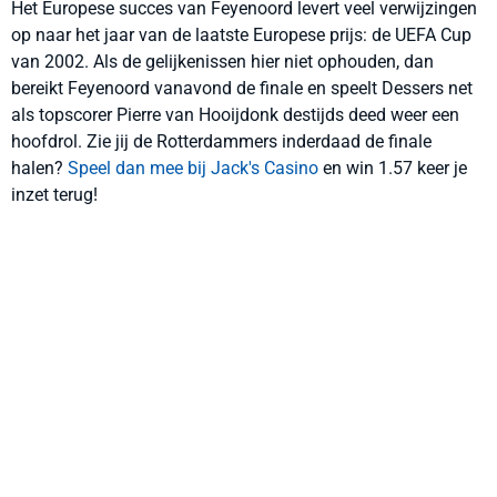
Het Europese succes van Feyenoord levert veel verwijzingen
op naar het jaar van de laatste Europese prijs: de UEFA Cup
van 2002. Als de gelijkenissen hier niet ophouden, dan
bereikt Feyenoord vanavond de finale en speelt Dessers net
als topscorer Pierre van Hooijdonk destijds deed weer een
hoofdrol. Zie jij de Rotterdammers inderdaad de finale
halen?
Speel dan mee bij Jack's Casino
en win 1.57 keer je
inzet terug!