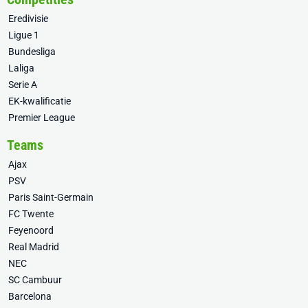
Eredivisie
Ligue 1
Bundesliga
Laliga
Serie A
EK-kwalificatie
Premier League
Teams
Ajax
PSV
Paris Saint-Germain
FC Twente
Feyenoord
Real Madrid
NEC
SC Cambuur
Barcelona