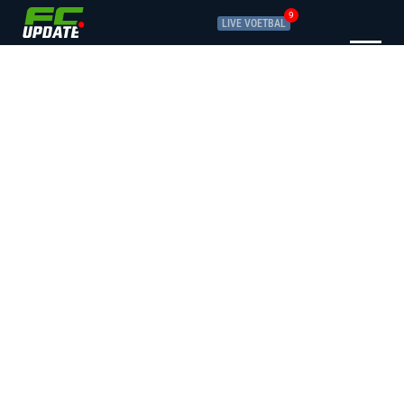
9
LIVE VOETBAL