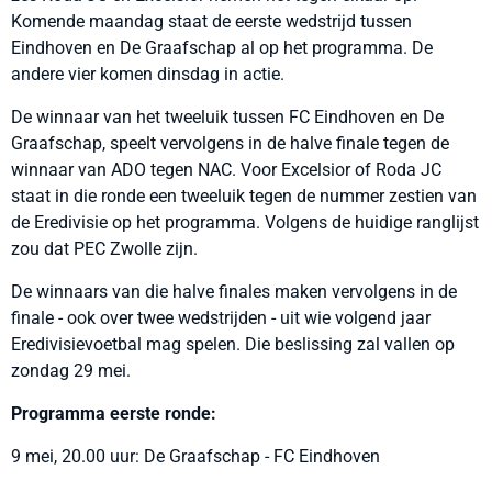
Komende maandag staat de eerste wedstrijd tussen
Eindhoven en De Graafschap al op het programma. De
andere vier komen dinsdag in actie.
De winnaar van het tweeluik tussen FC Eindhoven en De
Graafschap, speelt vervolgens in de halve finale tegen de
winnaar van ADO tegen NAC. Voor Excelsior of Roda JC
staat in die ronde een tweeluik tegen de nummer zestien van
de Eredivisie op het programma. Volgens de huidige ranglijst
zou dat PEC Zwolle zijn.
De winnaars van die halve finales maken vervolgens in de
finale - ook over twee wedstrijden - uit wie volgend jaar
Eredivisievoetbal mag spelen. Die beslissing zal vallen op
zondag 29 mei.
Programma eerste ronde:
9 mei, 20.00 uur: De Graafschap - FC Eindhoven