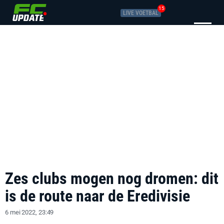
15
LIVE VOETBAL
Zes clubs mogen nog dromen: dit
is de route naar de Eredivisie
6 mei 2022, 23:49