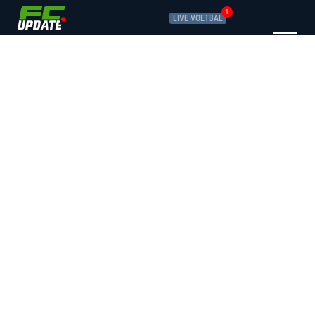
1
LIVE VOETBAL