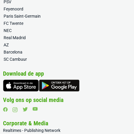
PSV
Feyenoord
Paris Saint-Germain
FC Twente
NEC
Real Madrid
AZ
Barcelona
SC Cambuur
Download de app
Volg ons op social media
Corporate & Media
Realtimes - Publishing Network