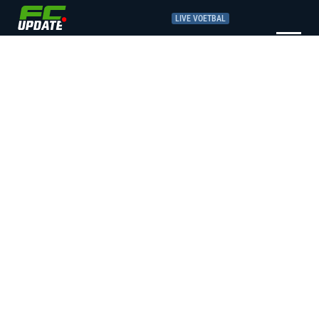
LIVE VOETBAL