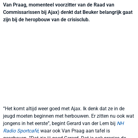
Van Praag, momenteel voorzitter van de Raad van
Commissarissen bij Ajax) denkt dat Beuker belangrijk gaat
zijn bij de heropbouw van de crisisclub.
“Het komt altijd weer goed met Ajax. Ik denk dat ze in de
jeugd moeten beginnen met herbouwen. Er zitten nu ook wat
jongens in het eerste”, begint Gerard van der Lem bij
NH
Radio Sportcafé,
waar ook Van Praag aan tafel is