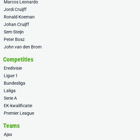
Marcos Leonardo
Jordi Cruijff
Ronald Koeman
Johan Cruijff
Sem Steijn
Peter Bosz
John van den Brom
Competities
Eredivisie
Ligue 1
Bundesliga
Laliga
Serie A
EK-kwalificatie
Premier League
Teams
Ajax