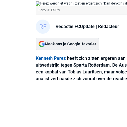
Foto: © ESPN
Redactie FCUpdate
| Redacteur
Maak ons je Google-favoriet
Kenneth Perez
heeft zich zitten ergeren aan
uitwedstrijd tegen Sparta Rotterdam. De Aust
een kopbal van Tobias Lauritsen, maar volge
analist verbaasde zich vooral over de reacti