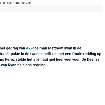
 het gedrag van
AZ
-doelman Matthew Ryan in de
raliër pakte in de tweede helft uit met een fraaie redding op
ns Perez stelde het allemaal niet heel veel voor. De Deense
e van Ryan na diens redding.