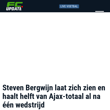
LIVE VOETBAL
Steven Bergwijn laat zich zien en
haalt helft van Ajax-totaal al na
één wedstrijd