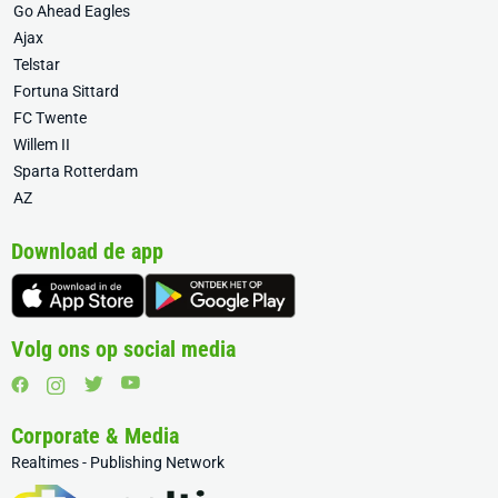
Go Ahead Eagles
Ajax
Telstar
Fortuna Sittard
FC Twente
Willem II
Sparta Rotterdam
AZ
Download de app
Volg ons op social media
Corporate & Media
Realtimes - Publishing Network