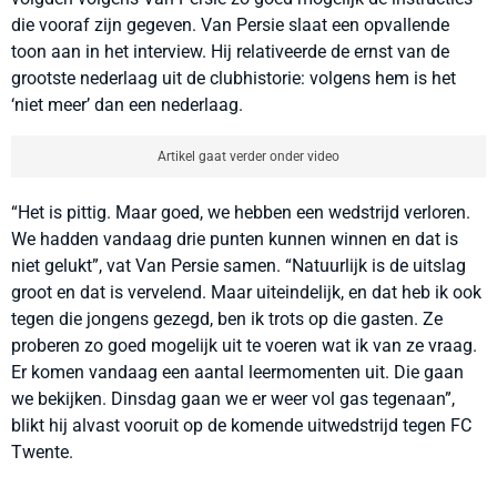
die vooraf zijn gegeven. Van Persie slaat een opvallende
toon aan in het interview. Hij relativeerde de ernst van de
grootste nederlaag uit de clubhistorie: volgens hem is het
‘niet meer’ dan een nederlaag.
Artikel gaat verder onder video
“Het is pittig. Maar goed, we hebben een wedstrijd verloren.
We hadden vandaag drie punten kunnen winnen en dat is
niet gelukt”, vat Van Persie samen. “Natuurlijk is de uitslag
groot en dat is vervelend. Maar uiteindelijk, en dat heb ik ook
tegen die jongens gezegd, ben ik trots op die gasten. Ze
proberen zo goed mogelijk uit te voeren wat ik van ze vraag.
Er komen vandaag een aantal leermomenten uit. Die gaan
we bekijken. Dinsdag gaan we er weer vol gas tegenaan”,
blikt hij alvast vooruit op de komende uitwedstrijd tegen FC
Twente.