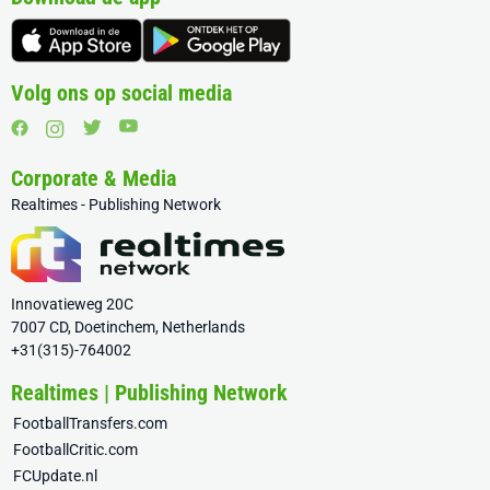
Volg ons op social media
Corporate & Media
Realtimes - Publishing Network
Innovatieweg 20C
7007 CD, Doetinchem, Netherlands
+31(315)-764002
Realtimes | Publishing Network
FootballTransfers.com
FootballCritic.com
FCUpdate.nl