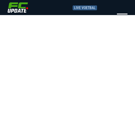
LIVE VOETBAL