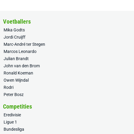
Voetballers
Mika Godts
Jordi Cruijff
Marc-André ter Stegen
Marcos Leonardo
Julian Brandt
John van den Brom
Ronald Koeman
Owen Wijndal
Rodri
Peter Bosz
Competities
Eredivisie
Ligue 1
Bundesliga