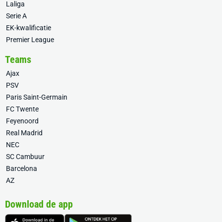
Laliga
Serie A
EK-kwalificatie
Premier League
Teams
Ajax
PSV
Paris Saint-Germain
FC Twente
Feyenoord
Real Madrid
NEC
SC Cambuur
Barcelona
AZ
Download de app