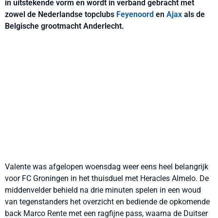
in uitstekende vorm en wordt in verband gebracht met
zowel de Nederlandse topclubs
Feyenoord
en
Ajax
als de
Belgische grootmacht Anderlecht.
Valente was afgelopen woensdag weer eens heel belangrijk
voor FC Groningen in het thuisduel met Heracles Almelo. De
middenvelder behield na drie minuten spelen in een woud
van tegenstanders het overzicht en bediende de opkomende
back Marco Rente met een ragfijne pass, waarna de Duitser