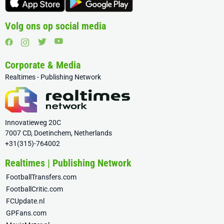
Volg ons op social media
Corporate & Media
Realtimes - Publishing Network
Innovatieweg 20C
7007 CD, Doetinchem, Netherlands
+31(315)-764002
Realtimes | Publishing Network
FootballTransfers.com
FootballCritic.com
FCUpdate.nl
GPFans.com