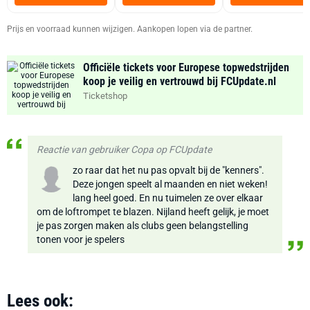
Zwart
Prijs en voorraad kunnen wijzigen. Aankopen lopen via de partner.
Officiële tickets voor Europese topwedstrijden
koop je veilig en vertrouwd bij FCUpdate.nl
Ticketshop
Reactie van gebruiker Copa op FCUpdate
zo raar dat het nu pas opvalt bij de "kenners".
Deze jongen speelt al maanden en niet weken!
lang heel goed. En nu tuimelen ze over elkaar
om de loftrompet te blazen. Nijland heeft gelijk, je moet
je pas zorgen maken als clubs geen belangstelling
tonen voor je spelers
Lees ook: