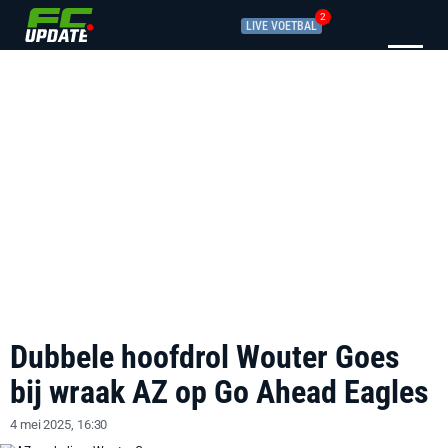
2
LIVE VOETBAL
Dubbele hoofdrol Wouter Goes
bij wraak AZ op Go Ahead Eagles
4 mei 2025, 16:30