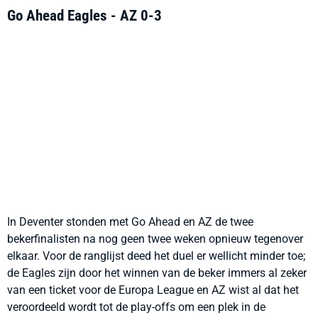
Go Ahead Eagles - AZ 0-3
In Deventer stonden met Go Ahead en AZ de twee
bekerfinalisten na nog geen twee weken opnieuw tegenover
elkaar. Voor de ranglijst deed het duel er wellicht minder toe;
de Eagles zijn door het winnen van de beker immers al zeker
van een ticket voor de Europa League en AZ wist al dat het
veroordeeld wordt tot de play-offs om een plek in de