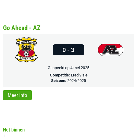
Go Ahead - AZ
0 - 3
Gespeeld op 4 mei 2025
Competitie:
Eredivisie
Seizoen:
2024/2025
Meer info
Net binnen