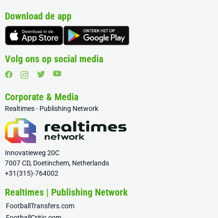
Download de app
Volg ons op social media
Corporate & Media
Realtimes - Publishing Network
Innovatieweg 20C
7007 CD, Doetinchem, Netherlands
+31(315)-764002
Realtimes | Publishing Network
FootballTransfers.com
FootballCritic.com