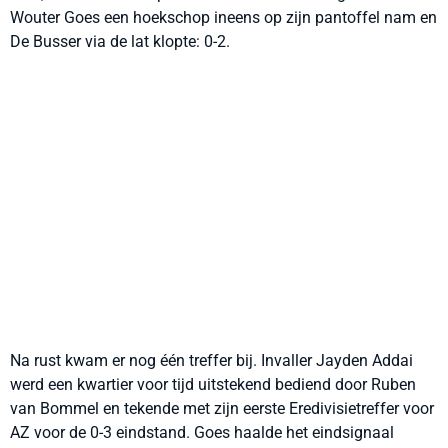
Wouter Goes een hoekschop ineens op zijn pantoffel nam en
De Busser via de lat klopte: 0-2.
Na rust kwam er nog één treffer bij. Invaller Jayden Addai
werd een kwartier voor tijd uitstekend bediend door Ruben
van Bommel en tekende met zijn eerste Eredivisietreffer voor
AZ voor de 0-3 eindstand. Goes haalde het eindsignaal