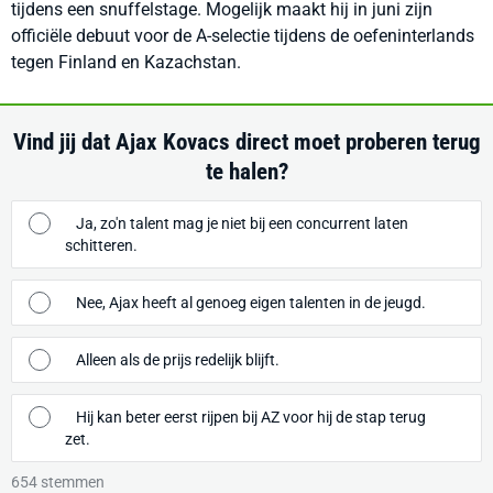
tijdens een snuffelstage. Mogelijk maakt hij in juni zijn
officiële debuut voor de A-selectie tijdens de oefeninterlands
tegen Finland en Kazachstan.
Vind jij dat Ajax Kovacs direct moet proberen terug
te halen?
Ja, zo'n talent mag je niet bij een concurrent laten
schitteren.
Nee, Ajax heeft al genoeg eigen talenten in de jeugd.
Alleen als de prijs redelijk blijft.
Hij kan beter eerst rijpen bij AZ voor hij de stap terug
zet.
654
stemmen