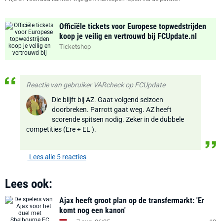
Officiële tickets voor Europese topwedstrijden
koop je veilig en vertrouwd bij FCUpdate.nl
Ticketshop
Reactie van gebruiker VARcheck op FCUpdate
Die blijft bij AZ. Gaat volgend seizoen
doorbreken. Parrott gaat weg. AZ heeft
scorende spitsen nodig. Zeker in de dubbele
competities (Ere + EL ).
Lees alle 5 reacties
Lees ook:
Ajax heeft groot plan op de transfermarkt: 'Er
komt nog een kanon'