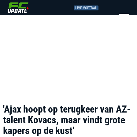
LIVE VOETBAL
'Ajax hoopt op terugkeer van AZ-
talent Kovacs, maar vindt grote
kapers op de kust'