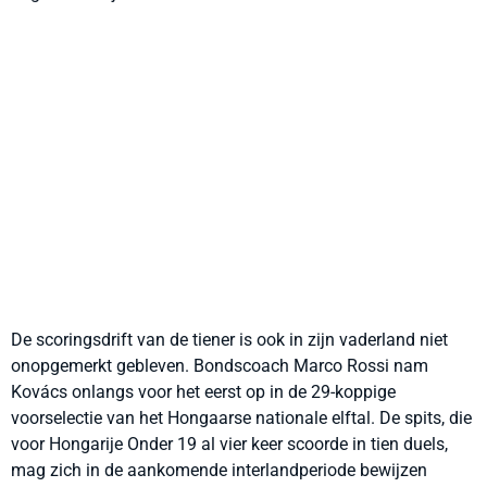
De scoringsdrift van de tiener is ook in zijn vaderland niet
onopgemerkt gebleven. Bondscoach Marco Rossi nam
Kovács onlangs voor het eerst op in de 29-koppige
voorselectie van het Hongaarse nationale elftal. De spits, die
voor Hongarije Onder 19 al vier keer scoorde in tien duels,
mag zich in de aankomende interlandperiode bewijzen