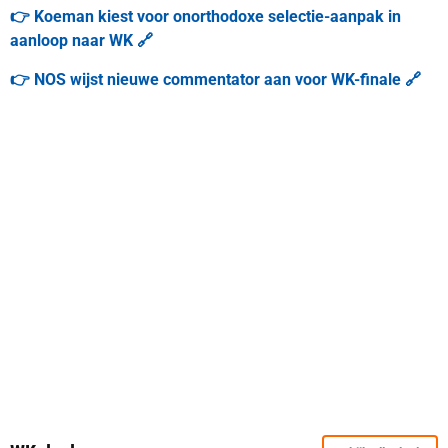
👉 Koeman kiest voor onorthodoxe selectie-aanpak in
aanloop naar WK 🔗
👉 NOS wijst nieuwe commentator aan voor WK-finale 🔗