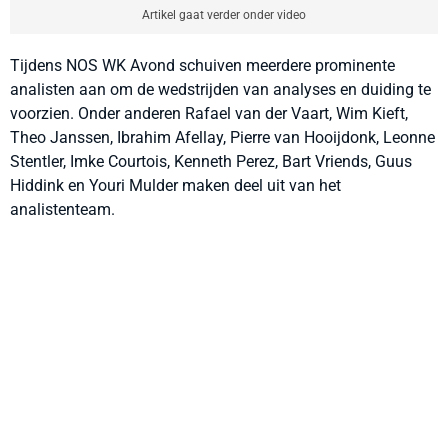
Artikel gaat verder onder video
Tijdens NOS WK Avond schuiven meerdere prominente
analisten aan om de wedstrijden van analyses en duiding te
voorzien. Onder anderen Rafael van der Vaart, Wim Kieft,
Theo Janssen, Ibrahim Afellay, Pierre van Hooijdonk, Leonne
Stentler, Imke Courtois, Kenneth Perez, Bart Vriends, Guus
Hiddink en Youri Mulder maken deel uit van het
analistenteam.