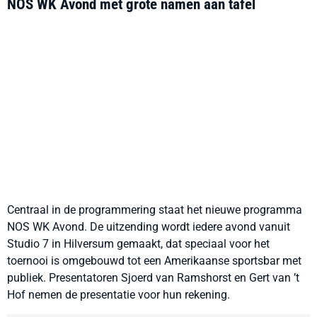
NOS WK Avond met grote namen aan tafel
Centraal in de programmering staat het nieuwe programma
NOS WK Avond. De uitzending wordt iedere avond vanuit
Studio 7 in Hilversum gemaakt, dat speciaal voor het
toernooi is omgebouwd tot een Amerikaanse sportsbar met
publiek. Presentatoren Sjoerd van Ramshorst en Gert van ’t
Hof nemen de presentatie voor hun rekening.