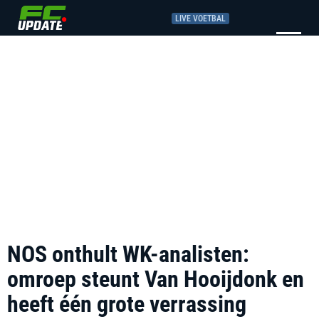
LIVE VOETBAL
NOS onthult WK-analisten:
omroep steunt Van Hooijdonk en
heeft één grote verrassing