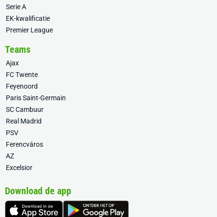
Serie A
EK-kwalificatie
Premier League
Teams
Ajax
FC Twente
Feyenoord
Paris Saint-Germain
SC Cambuur
Real Madrid
PSV
Ferencváros
AZ
Excelsior
Download de app