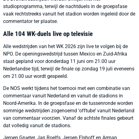
studioprogramma, terwijl de nachtduels in de groepsfase
vaak rechtstreeks vanuit het stadion worden ingeleid door de
commentator ter plaatse.
Alle 104 WK-duels live op televisie
Alle wedstrijden van het WK 2026 zijn live te volgen bij de
NPO. De openingswedstrijd tussen Mexico en Zuid-Afrika
staat gepland voor donderdag 11 juni om 21.00 uur
Nederlandse tijd, terwijl de finale op zondag 19 juli eveneens
om 21.00 uur wordt gespeeld.
De NOS werkt tijdens het toernooi met een combinatie van
commentaar vanuit Nederland en vanuit de stadions in
Noord-Amerika. In de groepsfase en de tussenronde worden
sommige wedstrijden zogenoemd ‘offtube’ vanuit Nederland
van commentaar voorzien. Vanaf de achtste finales gebeurt
dat volledig vanuit de stadions.
Jeroen Grueter, Jan Roelfs, Jeroen Elshoff en Arman