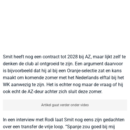
Smit heeft nog een contract tot 2028 bij AZ, maar lijkt zelf te
denken de club al ontgroeid te zijn. Een argument daarvoor
is bijvoorbeeld dat hij al bij een Oranje-selectie zat en kans
maakt om komende zomer met het Nederlands elftal bij het
WK aanwezig te zijn. Het is echter nog maar de vraag of hij
ook echt de AZ-deur achter zich sluit deze zomer.
Artikel gaat verder onder video
In een interview met Rodi laat Smit nog eens zijn gedachten
over een transfer de vrije loop. “Spanje zou goed bij mij