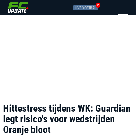
2
LIVE VOETBAL
Hittestress tijdens WK: Guardian
legt risico's voor wedstrijden
Oranje bloot