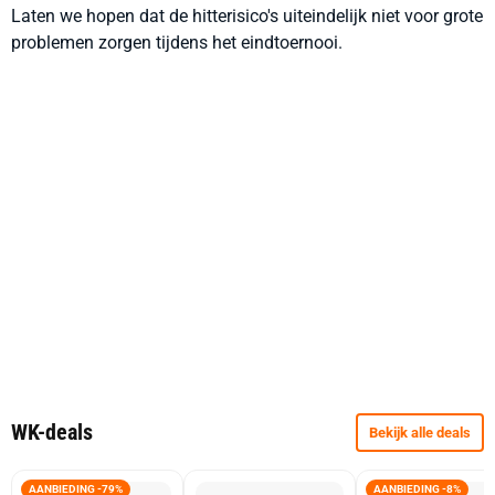
Laten we hopen dat de hitterisico's uiteindelijk niet voor grote
problemen zorgen tijdens het eindtoernooi.
WK-deals
Bekijk alle deals
AANBIEDING -79%
AANBIEDING -8%