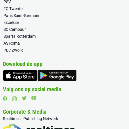
PSV
FC Twente
Paris Saint-Germain
Excelsior
SC Cambuur
Sparta Rotterdam
AS Roma
PEC Zwolle
Download de app
Volg ons op social media
Corporate & Media
Realtimes - Publishing Network