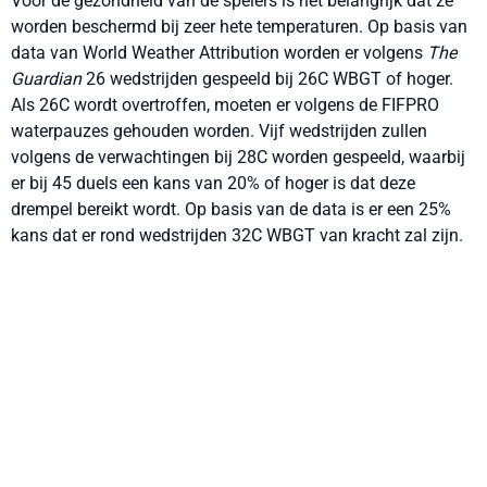
Voor de gezondheid van de spelers is het belangrijk dat ze
worden beschermd bij zeer hete temperaturen. Op basis van
data van World Weather Attribution worden er volgens
The
Guardian
26 wedstrijden gespeeld bij 26C WBGT of hoger.
Als 26C wordt overtroffen, moeten er volgens de FIFPRO
waterpauzes gehouden worden. Vijf wedstrijden zullen
volgens de verwachtingen bij 28C worden gespeeld, waarbij
er bij 45 duels een kans van 20% of hoger is dat deze
drempel bereikt wordt. Op basis van de data is er een 25%
kans dat er rond wedstrijden 32C WBGT van kracht zal zijn.