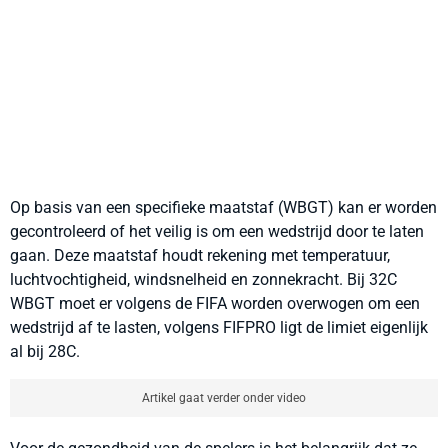
Op basis van een specifieke maatstaf (WBGT) kan er worden
gecontroleerd of het veilig is om een wedstrijd door te laten
gaan. Deze maatstaf houdt rekening met temperatuur,
luchtvochtigheid, windsnelheid en zonnekracht. Bij 32C
WBGT moet er volgens de FIFA worden overwogen om een
wedstrijd af te lasten, volgens FIFPRO ligt de limiet eigenlijk
al bij 28C.
Artikel gaat verder onder video