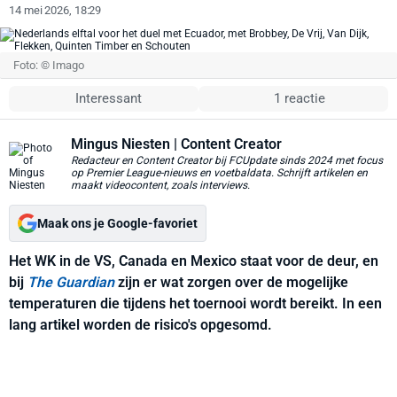
14 mei 2026, 18:29
Foto: © Imago
Interessant
1 reactie
Mingus Niesten
| Content Creator
Redacteur en Content Creator bij FCUpdate sinds 2024 met focus
op Premier League-nieuws en voetbaldata. Schrijft artikelen en
maakt videocontent, zoals interviews.
Maak ons je Google-favoriet
Het WK in de VS, Canada en Mexico staat voor de deur, en
bij
The Guardian
zijn er wat zorgen over de mogelijke
temperaturen die tijdens het toernooi wordt bereikt. In een
lang artikel worden de risico's opgesomd.