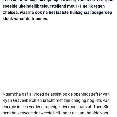
speelde uiteindelijk teleurstellend met 1-1 gelijk tegen
Chelsea, waarna ook na het laatste fluitsignaal boegeroep
klonk vanaf de tribunes.
Ngumoha gaf al vroeg de assist op de openingstreffer van
Ryan Gravenberch en bracht met zijn dreiging nog iets van
energie in een verder stroperige Liverpool-aanval. Toen Slot
hem halverwege de tweede helft naar de kant haalde voor