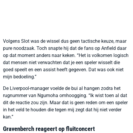
Volgens Slot was de wissel dus geen tactische keuze, maar
pure noodzaak. Toch snapte hij dat de fans op Anfield daar
op dat moment anders naar keken. “Het is volkomen logisch
dat mensen niet verwachten dat je een speler wisselt die
goed speelt en een assist heeft gegeven. Dat was ook niet
mijn bedoeling.”
De Liverpool-manager voelde de bui al hangen zodra het
rugnummer van Ngumoha omhoogging. “Ik wist toen al dat
dit de reactie zou zijn. Maar dat is geen reden om een speler
in het veld te houden die tegen mij zegt dat hij niet verder
kan.”
Gravenberch reageert op fluitconcert