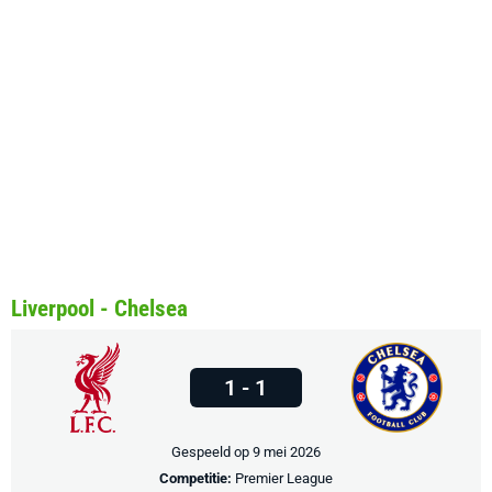
Liverpool - Chelsea
1 - 1
Gespeeld op 9 mei 2026
Competitie:
Premier League