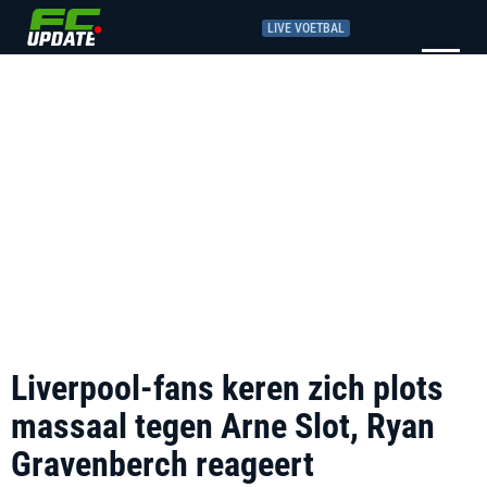
LIVE VOETBAL
Liverpool-fans keren zich plots
massaal tegen Arne Slot, Ryan
Gravenberch reageert