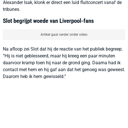
Alexander Isak, klonk er direct een luid fluitconcert vanaf de
tribunes.
Slot begrijpt woede van Liverpool-fans
Artikel gaat verder onder video
Na afloop zei Slot dat hij de reactie van het publiek begreep.
“Hij is niet geblesseerd, maar hij kreeg een paar minuten
daarvoor kramp toen hij naar de grond ging. Daarna had ik
contact met hem en hij gaf aan dat het genoeg was geweest.
Daarom heb ik hem gewisseld.”