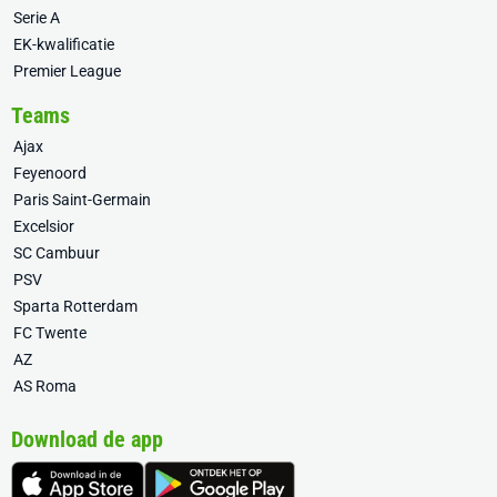
Serie A
EK-kwalificatie
Premier League
Teams
Ajax
Feyenoord
Paris Saint-Germain
Excelsior
SC Cambuur
PSV
Sparta Rotterdam
FC Twente
AZ
AS Roma
Download de app