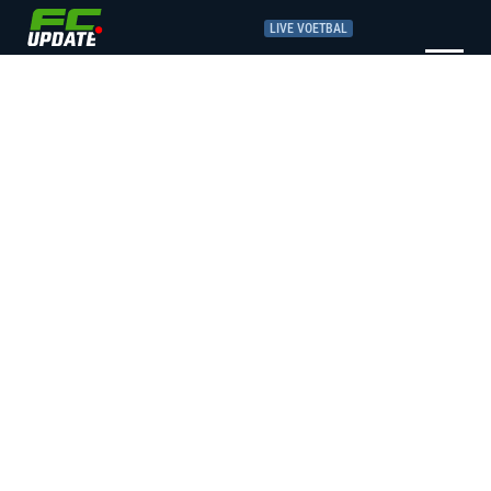
LIVE VOETBAL