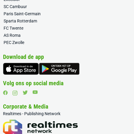
SC Cambuur
Paris Saint-Germain
Sparta Rotterdam
FC Twente
AS Roma
PEC Zwolle
Download de app
Volg ons op social media
Corporate & Media
Realtimes - Publishing Network