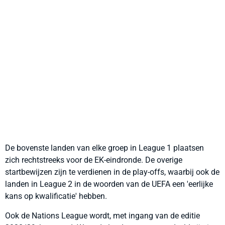
De bovenste landen van elke groep in League 1 plaatsen
zich rechtstreeks voor de EK-eindronde. De overige
startbewijzen zijn te verdienen in de play-offs, waarbij ook de
landen in League 2 in de woorden van de UEFA een 'eerlijke
kans op kwalificatie' hebben.
Ook de Nations League wordt, met ingang van de editie