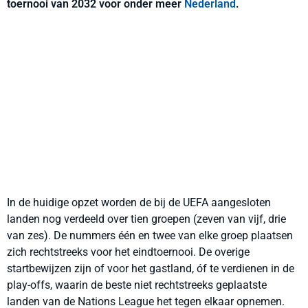
toernooi van 2032 voor onder meer
Nederland
.
In de huidige opzet worden de bij de UEFA aangesloten
landen nog verdeeld over tien groepen (zeven van vijf, drie
van zes). De nummers één en twee van elke groep plaatsen
zich rechtstreeks voor het eindtoernooi. De overige
startbewijzen zijn of voor het gastland, óf te verdienen in de
play-offs, waarin de beste niet rechtstreeks geplaatste
landen van de Nations League het tegen elkaar opnemen.