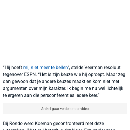
“Hij hoeft
mij niet meer te bellen
", stelde Veerman resoluut
tegenover ESPN. “Het is zijn keuze wie hij oproept. Maar zeg
dan gewoon dat je andere keuzes maakt en kom niet met
argumenten over mijn karakter. Ik begin me nu wel lichtelijk
te ergeren aan die persconferenties iedere keer.”
Artikel gaat verder onder video
Bij Rondo werd Koeman geconfronteerd met deze