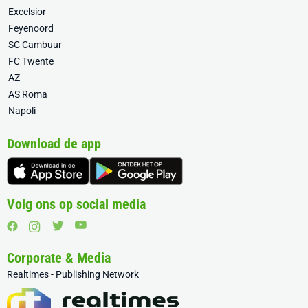
Excelsior
Feyenoord
SC Cambuur
FC Twente
AZ
AS Roma
Napoli
Download de app
Volg ons op social media
Corporate & Media
Realtimes - Publishing Network