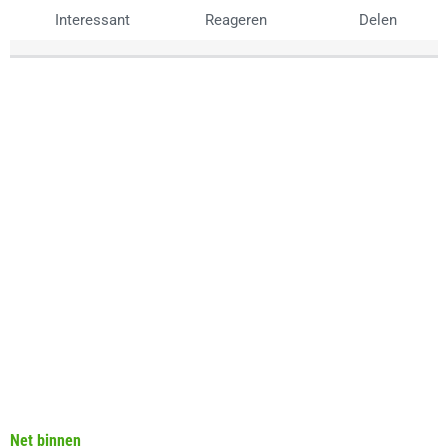
Interessant
Reageren
Delen
Net binnen