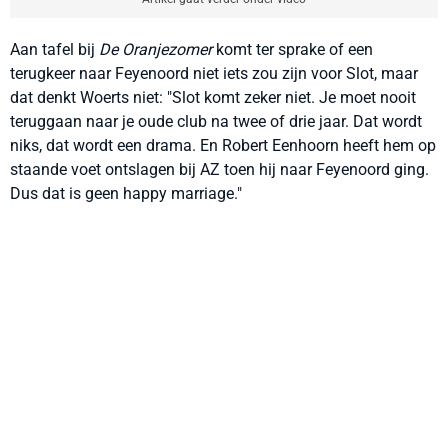
Aan tafel bij
De Oranjezomer
komt ter sprake of een
terugkeer naar Feyenoord niet iets zou zijn voor Slot, maar
dat denkt Woerts niet: "Slot komt zeker niet. Je moet nooit
teruggaan naar je oude club na twee of drie jaar. Dat wordt
niks, dat wordt een drama. En Robert Eenhoorn heeft hem op
staande voet ontslagen bij AZ toen hij naar Feyenoord ging.
Dus dat is geen happy marriage."