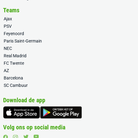
Teams
Ajax
PSV
Feyenoord
Paris Saint-Germain
NEC
Real Madrid
FC Twente
AZ
Barcelona
SC Cambuur
Download de app
Volg ons op social media