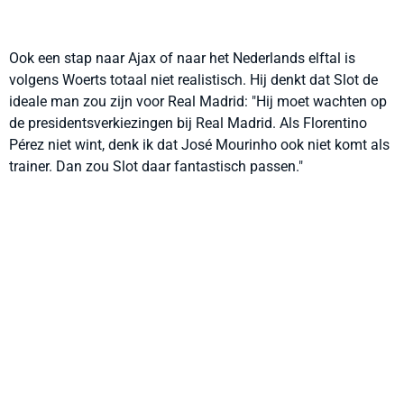
Ook een stap naar Ajax of naar het Nederlands elftal is
volgens Woerts totaal niet realistisch. Hij denkt dat Slot de
ideale man zou zijn voor Real Madrid: "Hij moet wachten op
de presidentsverkiezingen bij Real Madrid. Als Florentino
Pérez niet wint, denk ik dat José Mourinho ook niet komt als
trainer. Dan zou Slot daar fantastisch passen."