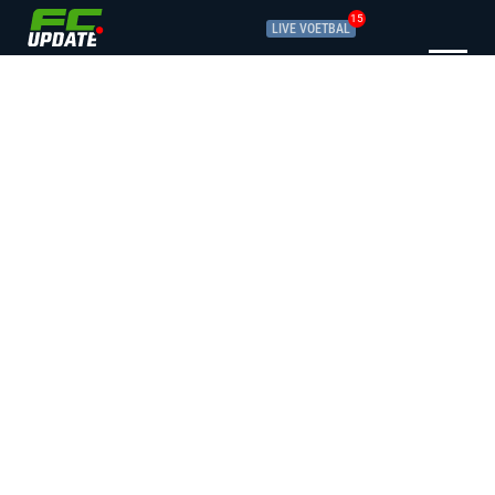
15
LIVE VOETBAL