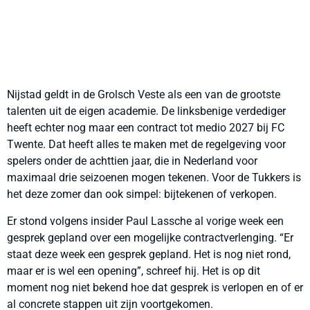
Nijstad geldt in de Grolsch Veste als een van de grootste
talenten uit de eigen academie. De linksbenige verdediger
heeft echter nog maar een contract tot medio 2027 bij FC
Twente. Dat heeft alles te maken met de regelgeving voor
spelers onder de achttien jaar, die in Nederland voor
maximaal drie seizoenen mogen tekenen. Voor de Tukkers is
het deze zomer dan ook simpel: bijtekenen of verkopen.
Er stond volgens insider Paul Lassche al vorige week een
gesprek gepland over een mogelijke contractverlenging. “Er
staat deze week een gesprek gepland. Het is nog niet rond,
maar er is wel een opening”, schreef hij. Het is op dit
moment nog niet bekend hoe dat gesprek is verlopen en of er
al concrete stappen uit zijn voortgekomen.