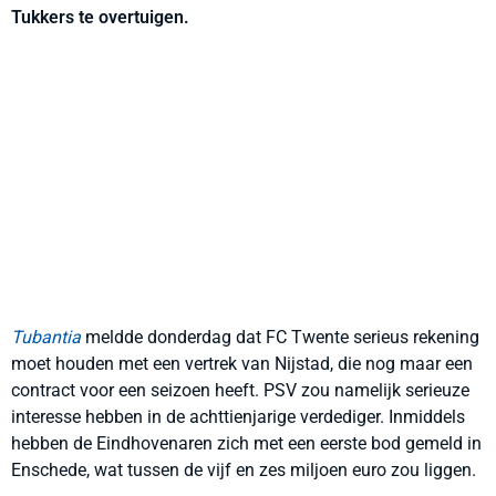
Tukkers te overtuigen.
Tubantia
meldde donderdag dat FC Twente serieus rekening
moet houden met een vertrek van Nijstad, die nog maar een
contract voor een seizoen heeft. PSV zou namelijk serieuze
interesse hebben in de achttienjarige verdediger. Inmiddels
hebben de Eindhovenaren zich met een eerste bod gemeld in
Enschede, wat tussen de vijf en zes miljoen euro zou liggen.