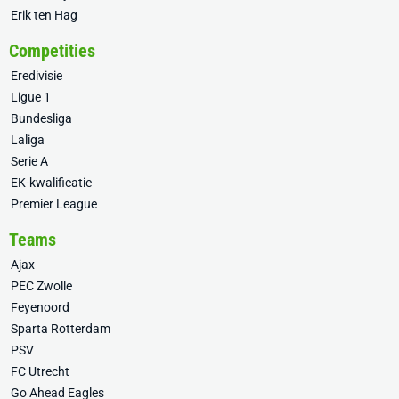
Erik ten Hag
Competities
Eredivisie
Ligue 1
Bundesliga
Laliga
Serie A
EK-kwalificatie
Premier League
Teams
Ajax
PEC Zwolle
Feyenoord
Sparta Rotterdam
PSV
FC Utrecht
Go Ahead Eagles