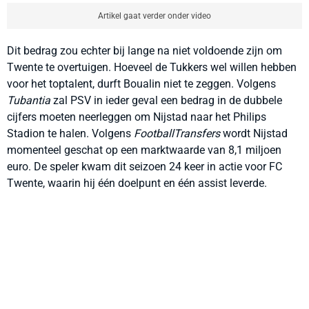
Artikel gaat verder onder video
Dit bedrag zou echter bij lange na niet voldoende zijn om
Twente te overtuigen. Hoeveel de Tukkers wel willen hebben
voor het toptalent, durft Boualin niet te zeggen. Volgens
Tubantia
zal PSV in ieder geval een bedrag in de dubbele
cijfers moeten neerleggen om Nijstad naar het Philips
Stadion te halen. Volgens
FootballTransfers
wordt Nijstad
momenteel geschat op een marktwaarde van 8,1 miljoen
euro. De speler kwam dit seizoen 24 keer in actie voor FC
Twente, waarin hij één doelpunt en één assist leverde.