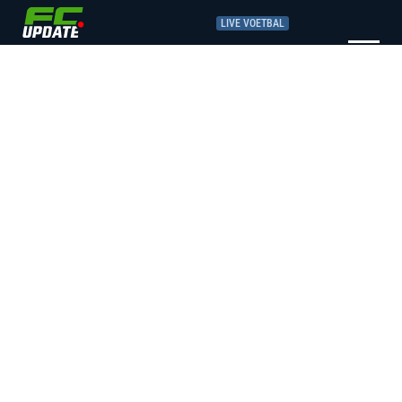
LIVE VOETBAL