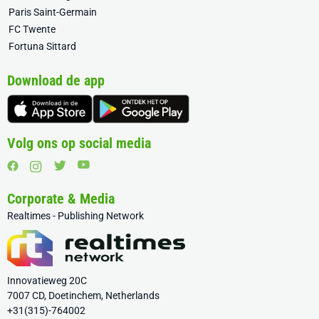
Paris Saint-Germain
FC Twente
Fortuna Sittard
Download de app
Volg ons op social media
Corporate & Media
Realtimes - Publishing Network
Innovatieweg 20C
7007 CD, Doetinchem, Netherlands
+31(315)-764002