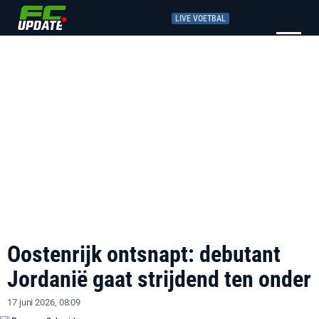
LIVE VOETBAL
Oostenrijk ontsnapt: debutant
Jordanië gaat strijdend ten onder
17 juni 2026, 08:09