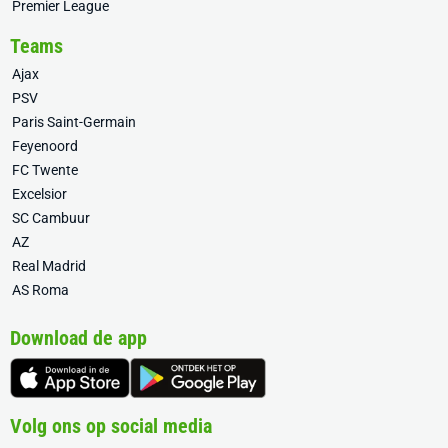
Premier League
Teams
Ajax
PSV
Paris Saint-Germain
Feyenoord
FC Twente
Excelsior
SC Cambuur
AZ
Real Madrid
AS Roma
Download de app
Volg ons op social media