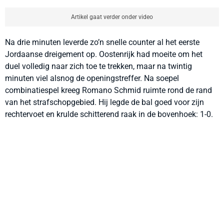
Artikel gaat verder onder video
Na drie minuten leverde zo’n snelle counter al het eerste
Jordaanse dreigement op. Oostenrijk had moeite om het
duel volledig naar zich toe te trekken, maar na twintig
minuten viel alsnog de openingstreffer. Na soepel
combinatiespel kreeg Romano Schmid ruimte rond de rand
van het strafschopgebied. Hij legde de bal goed voor zijn
rechtervoet en krulde schitterend raak in de bovenhoek: 1-0.