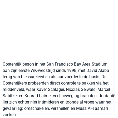
Oostenrijk begon in het San Francisco Bay Area Stadium
aan zijn eerste WK-wedstrijd sinds 1998, met David Alaba
terug van blessureleed en als aanvoerder in de basis. De
Oostenrijkers probeerden direct controle te pakken via het
middenveld, waar Xaver Schlager, Nicolas Seiwald, Marcel
Sabitzer en Konrad Laimer veel beweging brachten. Jordanië
liet zich echter niet intimideren en toonde al vroeg waar het
gevaar lag: omschakelen, versnellen en Musa Al-Taamari
zoeken.