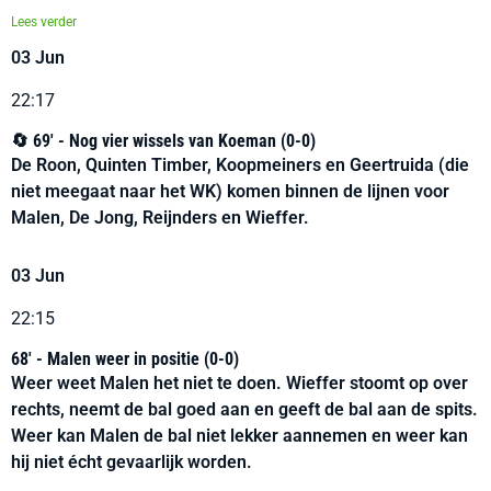
Lees verder
03 Jun
22:17
🔄 69' - Nog vier wissels van Koeman (0-0)
De Roon, Quinten Timber, Koopmeiners en Geertruida (die
niet meegaat naar het WK) komen binnen de lijnen voor
Malen, De Jong, Reijnders en Wieffer.
03 Jun
22:15
68' - Malen weer in positie (0-0)
Weer weet Malen het niet te doen. Wieffer stoomt op over
rechts, neemt de bal goed aan en geeft de bal aan de spits.
Weer kan Malen de bal niet lekker aannemen en weer kan
hij niet écht gevaarlijk worden.