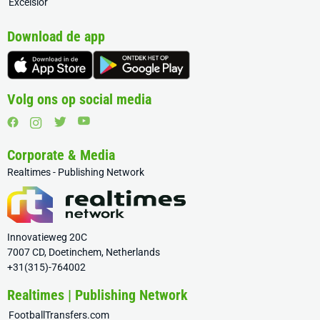
Excelsior
Download de app
Volg ons op social media
Corporate & Media
Realtimes - Publishing Network
Innovatieweg 20C
7007 CD, Doetinchem, Netherlands
+31(315)-764002
Realtimes | Publishing Network
FootballTransfers.com