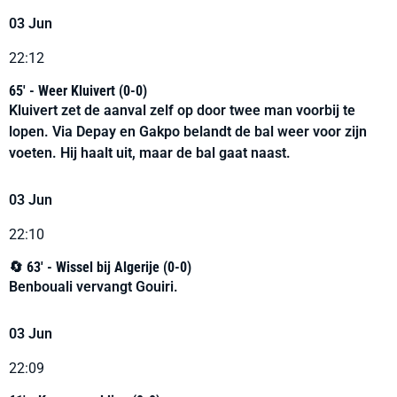
03 Jun
22:12
65' - Weer Kluivert (0-0)
Kluivert zet de aanval zelf op door twee man voorbij te
lopen. Via Depay en Gakpo belandt de bal weer voor zijn
voeten. Hij haalt uit, maar de bal gaat naast.
03 Jun
22:10
🔄 63' - Wissel bij Algerije (0-0)
Benbouali vervangt Gouiri.
03 Jun
22:09