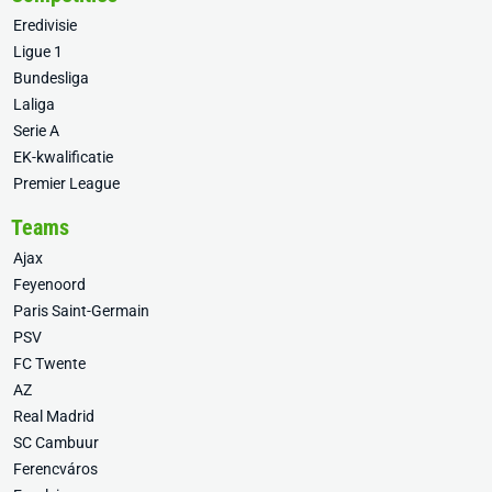
Eredivisie
Ligue 1
Bundesliga
Laliga
Serie A
EK-kwalificatie
Premier League
Teams
Ajax
Feyenoord
Paris Saint-Germain
PSV
FC Twente
AZ
Real Madrid
SC Cambuur
Ferencváros