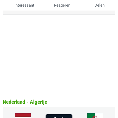
Interessant
Reageren
Delen
Nederland - Algerije