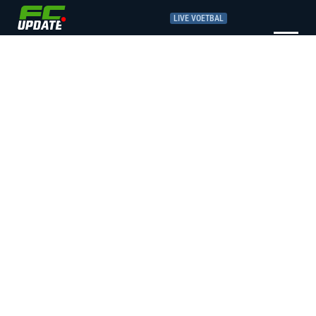
LIVE VOETBAL