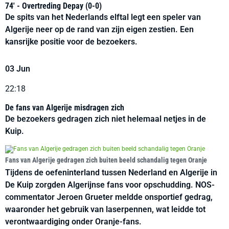
74' - Overtreding Depay (0-0)
De spits van het Nederlands elftal legt een speler van
Algerije neer op de rand van zijn eigen zestien. Een
kansrijke positie voor de bezoekers.
03 Jun
22:18
De fans van Algerije misdragen zich
De bezoekers gedragen zich niet helemaal netjes in de
Kuip.
Fans van Algerije gedragen zich buiten beeld schandalig tegen Oranje
Tijdens de oefeninterland tussen Nederland en Algerije in
De Kuip zorgden Algerijnse fans voor opschudding. NOS-
commentator Jeroen Grueter meldde onsportief gedrag,
waaronder het gebruik van laserpennen, wat leidde tot
verontwaardiging onder Oranje-fans.