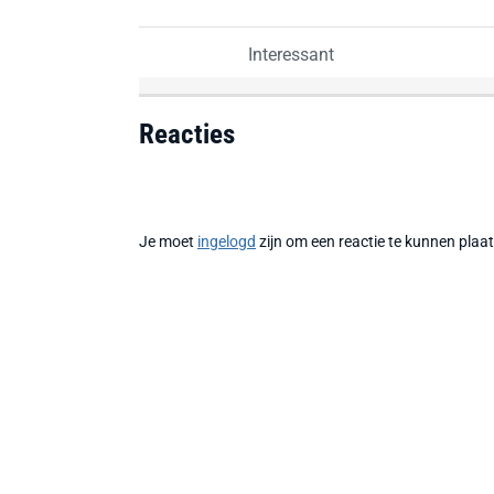
Interessant
Reacties
Je moet
ingelogd
zijn om een reactie te kunnen plaa