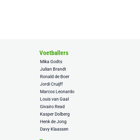
Voetballers
Mika Godts
Julian Brandt
Ronald de Boer
Jordi Cruijff
Marcos Leonardo
Louis van Gaal
Givairo Read
Kasper Dolberg
Henk de Jong
Davy Klaassen