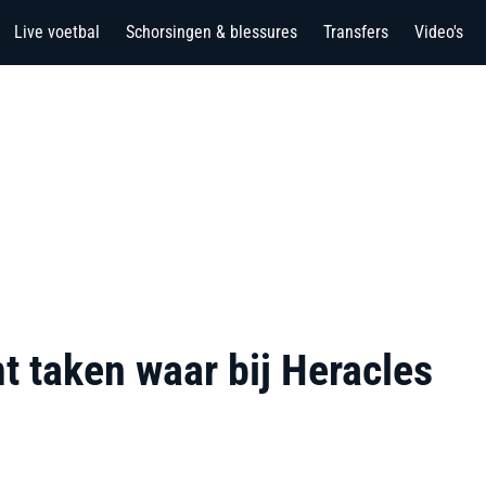
Live voetbal
Schorsingen & blessures
Transfers
Video's
 taken waar bij Heracles