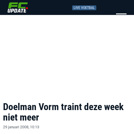
LIVE VOETBAL
Doelman Vorm traint deze week
niet meer
29 januari 2008, 10:13