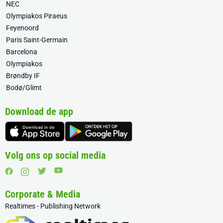
NEC
Olympiakos Piraeus
Feyenoord
Paris Saint-Germain
Barcelona
Olympiakos
Brøndby IF
Bodø/Glimt
Download de app
Volg ons op social media
Corporate & Media
Realtimes - Publishing Network