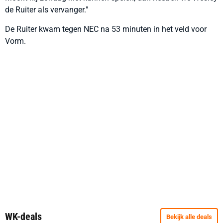
de Ruiter als vervanger."
De Ruiter kwam tegen NEC na 53 minuten in het veld voor
Vorm.
WK-deals
Bekijk alle deals