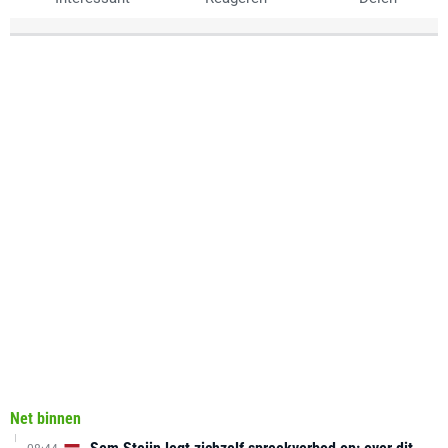
Net binnen