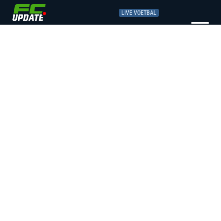
LIVE VOETBAL