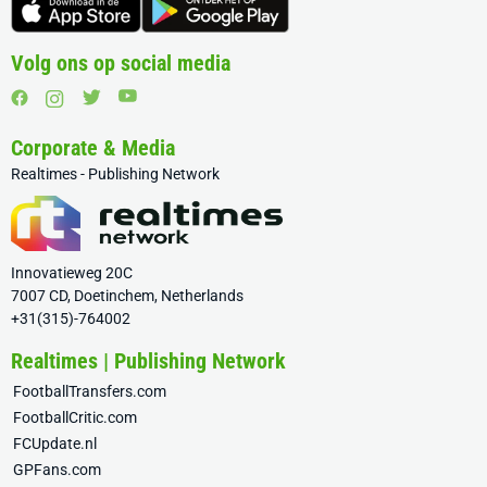
Volg ons op social media
Corporate & Media
Realtimes - Publishing Network
Innovatieweg 20C
7007 CD, Doetinchem, Netherlands
+31(315)-764002
Realtimes | Publishing Network
FootballTransfers.com
FootballCritic.com
FCUpdate.nl
GPFans.com