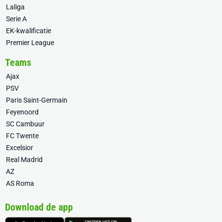
Laliga
Serie A
EK-kwalificatie
Premier League
Teams
Ajax
PSV
Paris Saint-Germain
Feyenoord
SC Cambuur
FC Twente
Excelsior
Real Madrid
AZ
AS Roma
Download de app