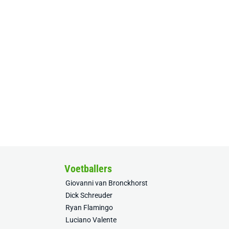
Voetballers
Giovanni van Bronckhorst
Dick Schreuder
Ryan Flamingo
Luciano Valente