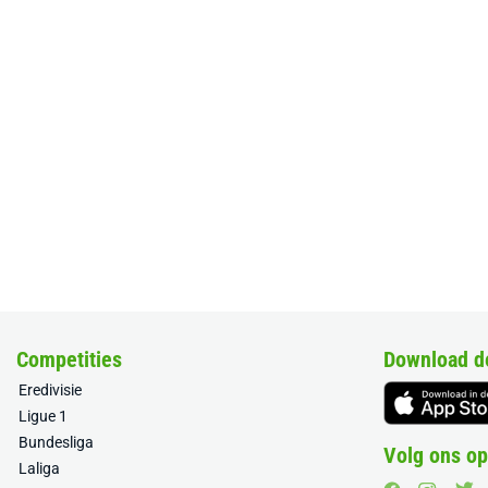
Competities
Download d
Eredivisie
Ligue 1
Bundesliga
Volg ons op
Laliga